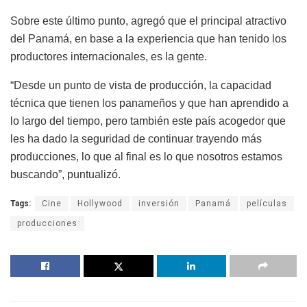
Sobre este último punto, agregó que el principal atractivo
del Panamá, en base a la experiencia que han tenido los
productores internacionales, es la gente.
“Desde un punto de vista de producción, la capacidad
técnica que tienen los panameños y que han aprendido a
lo largo del tiempo, pero también este país acogedor que
les ha dado la seguridad de continuar trayendo más
producciones, lo que al final es lo que nosotros estamos
buscando”, puntualizó.
Tags:
Cine
Hollywood
inversión
Panamá
películas
producciones