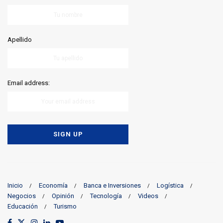
Apellido
Email address:
Inicio
Economía
Banca e Inversiones
Logística
Negocios
Opinión
Tecnología
Videos
Educación
Turismo