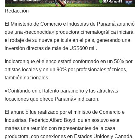
Redacción
El Ministerio de Comercio e Industrias de Panamá anunció
que una «reconocida» productora cinematográfica iniciará
el rodaje de su nueva película en el país, generando una
inversión directas de más de US$600 mil.
Indicaron que el elenco estará conformado en un 50% por
artistas locales y en un 90% por profesionales técnicos,
también nacionales.
«Confiando en el talento panameño y las atractivas
locaciones que ofrece Panamá» indicaron.
El anunció fue realizado por el ministro de Comercio e
Industrias, Federico Alfaro Boyd, quien sostuvo este
martes una reunión con representantes de la casa
productora, con conexiones en Estados Unidos y Canadá.