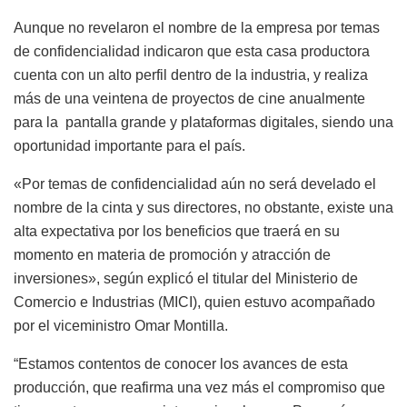
Aunque no revelaron el nombre de la empresa por temas
de confidencialidad indicaron que esta casa productora
cuenta con un alto perfil dentro de la industria, y realiza
más de una veintena de proyectos de cine anualmente
para la pantalla grande y plataformas digitales, siendo una
oportunidad importante para el país.
«Por temas de confidencialidad aún no será develado el
nombre de la cinta y sus directores, no obstante, existe una
alta expectativa por los beneficios que traerá en su
momento en materia de promoción y atracción de
inversiones», según explicó el titular del Ministerio de
Comercio e Industrias (MICI), quien estuvo acompañado
por el viceministro Omar Montilla.
“Estamos contentos de conocer los avances de esta
producción, que reafirma una vez más el compromiso que