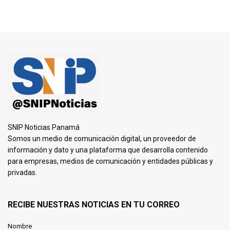
SNIP Noticias Panamá
Somos un medio de comunicación digital, un proveedor de
información y dato y una plataforma que desarrolla contenido
para empresas, medios de comunicación y entidades públicas y
privadas.
RECIBE NUESTRAS NOTICIAS EN TU CORREO
Nombre