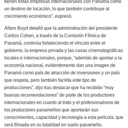
tienen estas empresas internacionales con Panamá como
un destino de locación, lo que también contribuye al
crecimiento económico”, expresó.
Alfaro Boyd detalló que la administración del presidente
Cortizo Cohen, a través de la Comisión Fílmica de
Panamá, continúa fortaleciendo el vínculo entre el
gobierno, la empresa privada y las casas cinematográficas
locales e internacionales, porque, “además de aportar a la
economía nacional, evidentemente dan una imagen de
Panamá como país de atracción de inversiones y un país
que respeta, pero también facilita este tipo de
producciones”, dijo tras destacar que ha recibido “muy
buenas recomendaciones” de parte de los productores
internacionales en cuanto al trato y el profesionalismo de
los productores panameños que aportarán sus
conocimientos, capacidad y tecnología a esta película, que
será filmada en su totalidad en suelo panameño.