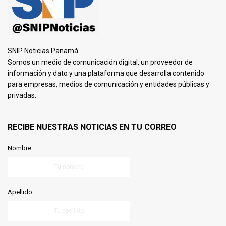
SNIP Noticias Panamá
Somos un medio de comunicación digital, un proveedor de
información y dato y una plataforma que desarrolla contenido
para empresas, medios de comunicación y entidades públicas y
privadas.
RECIBE NUESTRAS NOTICIAS EN TU CORREO
Nombre
Apellido