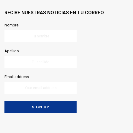
RECIBE NUESTRAS NOTICIAS EN TU CORREO
Nombre
Apellido
Email address: