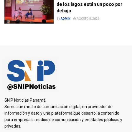
de los lagos están un poco por
debajo
BY
ADMIN
AGOSTO 5, 2026
SNIP Noticias Panamá
Somos un medio de comunicación digital, un proveedor de
información y dato y una plataforma que desarrolla contenido
para empresas, medios de comunicación y entidades públicas y
privadas.