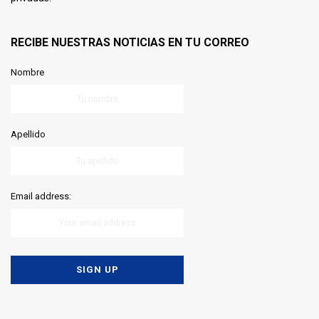
RECIBE NUESTRAS NOTICIAS EN TU CORREO
Nombre
Apellido
Email address: