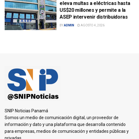
eleva multas a eléctricas hasta
US$20 millones y permite a la
ASEP intervenir distribuidoras
BY
ADMIN
AGOSTO 4, 2026
SNIP Noticias Panamá
Somos un medio de comunicación digital, un proveedor de
información y dato y una plataforma que desarrolla contenido
para empresas, medios de comunicación y entidades públicas y
privadas.