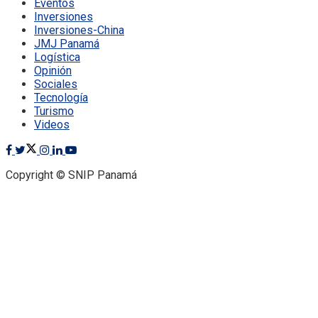
Eventos
Inversiones
Inversiones-China
JMJ Panamá
Logística
Opinión
Sociales
Tecnología
Turismo
Videos
Copyright © SNIP Panamá