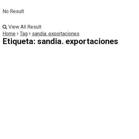
No Result
View All Result
Home
Tag
sandia. exportaciones
Etiqueta:
sandia. exportaciones