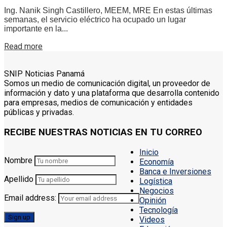
Ing. Nanik Singh Castillero, MEEM, MRE En estas últimas
semanas, el servicio eléctrico ha ocupado un lugar
importante en la...
Details
Read more
SNIP Noticias Panamá
Somos un medio de comunicación digital, un proveedor de
información y dato y una plataforma que desarrolla contenido
para empresas, medios de comunicación y entidades
públicas y privadas.
RECIBE NUESTRAS NOTICIAS EN TU CORREO
Inicio
Nombre
Economía
Banca e Inversiones
Apellido
Logística
Negocios
Email address:
Opinión
Tecnología
Videos