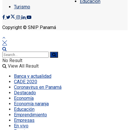
Educación
Turismo
Copyright © SNIP Panamá
No Result
View All Result
Banca y actualidad
CADE 2020
Coronavirus en Panamá
Destacado
Economía
Economía naranja
Educación
Emprendimiento
Empresas
En vivo