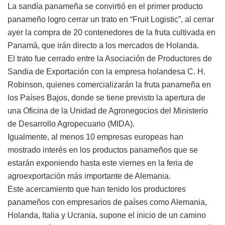
La sandía panameña se convirtió en el primer producto
panameño logro cerrar un trato en “Fruit Logistic”, al cerrar
ayer la compra de 20 contenedores de la fruta cultivada en
Panamá, que irán directo a los mercados de Holanda.
El trato fue cerrado entre la Asociación de Productores de
Sandia de Exportación con la empresa holandesa C. H.
Robinson, quienes comercializarán la fruta panameña en
los Países Bajos, donde se tiene previsto la apertura de
una Oficina de la Unidad de Agronegocios del Ministerio
de Desarrollo Agropecuario (MIDA).
Igualmente, al menos 10 empresas europeas han
mostrado interés en los productos panameños que se
estarán exponiendo hasta este viernes en la feria de
agroexportación más importante de Alemania.
Este acercamiento que han tenido los productores
panameños con empresarios de países como Alemania,
Holanda, Italia y Ucrania, supone el inicio de un camino