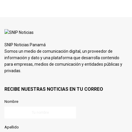
SNIP Noticias Panamá
Somos un medio de comunicación digital, un proveedor de
información y dato y una plataforma que desarrolla contenido
para empresas, medios de comunicación y entidades públicas y
privadas.
RECIBE NUESTRAS NOTICIAS EN TU CORREO
Nombre
Apellido