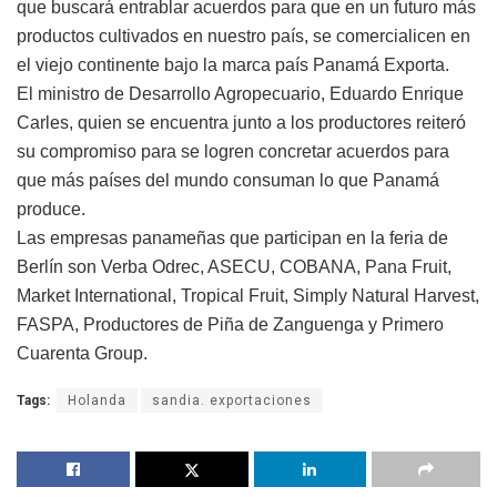
que buscará entrablar acuerdos para que en un futuro más
productos cultivados en nuestro país, se comercialicen en
el viejo continente bajo la marca país Panamá Exporta.
El ministro de Desarrollo Agropecuario, Eduardo Enrique
Carles, quien se encuentra junto a los productores reiteró
su compromiso para se logren concretar acuerdos para
que más países del mundo consuman lo que Panamá
produce.
Las empresas panameñas que participan en la feria de
Berlín son Verba Odrec, ASECU, COBANA, Pana Fruit,
Market International, Tropical Fruit, Simply Natural Harvest,
FASPA, Productores de Piña de Zanguenga y Primero
Cuarenta Group.
Tags:
Holanda
sandia. exportaciones