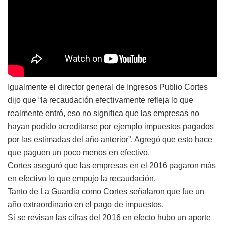
Igualmente el director general de Ingresos Publio Cortes
dijo que “la recaudación efectivamente refleja lo que
realmente entró, eso no significa que las empresas no
hayan podido acreditarse por ejemplo impuestos pagados
por las estimadas del año anterior”. Agregó que esto hace
que paguen un poco menos en efectivo.
Cortes aseguró que las empresas en el 2016 pagaron más
en efectivo lo que empujo la recaudación.
Tanto de La Guardia como Cortes señalaron que fue un
año extraordinario en el pago de impuestos.
Si se revisan las cifras del 2016 en efecto hubo un aporte