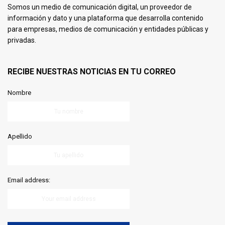
Somos un medio de comunicación digital, un proveedor de
información y dato y una plataforma que desarrolla contenido
para empresas, medios de comunicación y entidades públicas y
privadas.
RECIBE NUESTRAS NOTICIAS EN TU CORREO
Nombre
Apellido
Email address: