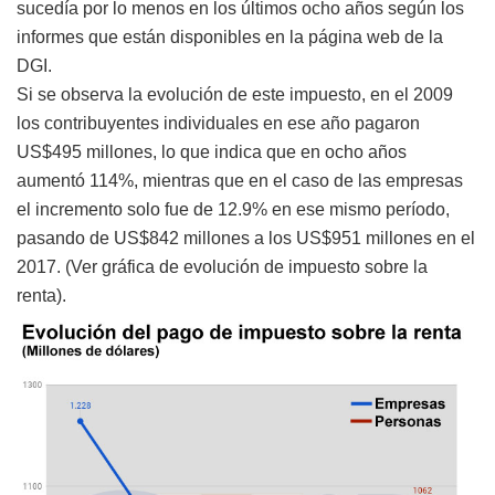
sucedía por lo menos en los últimos ocho años según los
informes que están disponibles en la página web de la
DGI.
Si se observa la evolución de este impuesto, en el 2009
los contribuyentes individuales en ese año pagaron
US$495 millones, lo que indica que en ocho años
aumentó 114%, mientras que en el caso de las empresas
el incremento solo fue de 12.9% en ese mismo período,
pasando de US$842 millones a los US$951 millones en el
2017. (Ver gráfica de evolución de impuesto sobre la
renta).