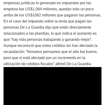
empresas jurídicas lo generado en impuestos por las
empresa fue US$1,064 millones, quedan solo un poco
arriba de los US$1062 millones que pagaron las personas.
En el caso del impuesto sobre la renta que pagan las
personas De La Guardia dijo que están directamente
relacionados a las planillas, lo que indica el aumento es
que “hay más personas trabajando y ganando mejor”.
Aunque reconoció que estos créditos sin han afectado la
recaudación: “Nosotros pensamos que el año fue bueno,
pero que sí está afectado por un incremento en la
utilización de créditos fiscales” afirmó De La Guardia.