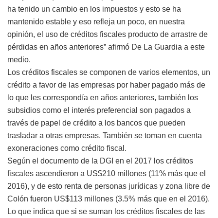
ha tenido un cambio en los impuestos y esto se ha
mantenido estable y eso refleja un poco, en nuestra
opinión, el uso de créditos fiscales producto de arrastre de
pérdidas en años anteriores” afirmó De La Guardia a este
medio.
Los créditos fiscales se componen de varios elementos, un
crédito a favor de las empresas por haber pagado más de
lo que les correspondía en años anteriores, también los
subsidios como el interés preferencial son pagados a
través de papel de crédito a los bancos que pueden
trasladar a otras empresas. También se toman en cuenta
exoneraciones como crédito fiscal.
Según el documento de la DGI en el 2017 los créditos
fiscales ascendieron a US$210 millones (11% más que el
2016), y de esto renta de personas jurídicas y zona libre de
Colón fueron US$113 millones (3.5% más que en el 2016).
Lo que indica que si se suman los créditos fiscales de las