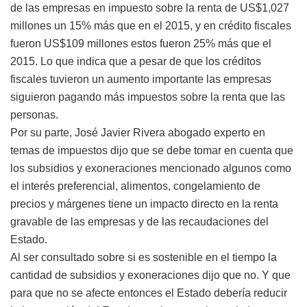
de las empresas en impuesto sobre la renta de US$1,027
millones un 15% más que en el 2015, y en crédito fiscales
fueron US$109 millones estos fueron 25% más que el
2015. Lo que indica que a pesar de que los créditos
fiscales tuvieron un aumento importante las empresas
siguieron pagando más impuestos sobre la renta que las
personas.
Por su parte, José Javier Rivera abogado experto en
temas de impuestos dijo que se debe tomar en cuenta que
los subsidios y exoneraciones mencionado algunos como
el interés preferencial, alimentos, congelamiento de
precios y márgenes tiene un impacto directo en la renta
gravable de las empresas y de las recaudaciones del
Estado.
Al ser consultado sobre si es sostenible en el tiempo la
cantidad de subsidios y exoneraciones dijo que no. Y que
para que no se afecte entonces el Estado debería reducir