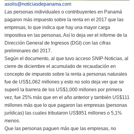
asolis@noticiasdepanama.com
Las personas individuales o contribuyentes en Panamá
pagaron más impuesto sobre la renta en el 2017 que las
empresas, lo que indica que hay una mayor carga
impositiva en las personas. Así lo deja ver el informe de la
Dirección General de Ingresos (DGI) con las cifras
preliminares del 2017.
Según el documento, al que tuvo acceso SNIP-Noticias, al
cierre de diciembre el acumulado de recaudación en
concepto de impuesto sobre la renta a personas naturales
fue de US$1,062 millones y esto no solo deja ver que se
superó la barrera de los US$1,000 millones por primera
vez, fue 25% más que en el año anterior y también US$111
millones más que lo que pagaron las empresas (personas
jurídicas) las cuales tributaron US$951 millones o 5,1%
menos.
Que las personas paguen más que las empresas, no