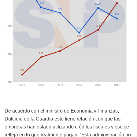
De acuerdo con el ministro de Economía y Finanzas,
Dulcidio de la Guardia esto tiene relación con que las
empresas han estado utilizando créditos fiscales y eso se
refleja en lo que realmente pagan. “Esta administración no