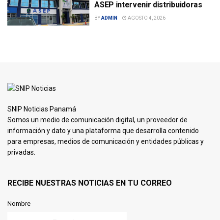
ASEP intervenir distribuidoras
BY
ADMIN
AGOSTO 4, 2026
SNIP Noticias Panamá
Somos un medio de comunicación digital, un proveedor de
información y dato y una plataforma que desarrolla contenido
para empresas, medios de comunicación y entidades públicas y
privadas.
RECIBE NUESTRAS NOTICIAS EN TU CORREO
Nombre