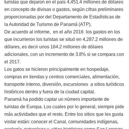
turistas que dejaron en el país 4,451.4 millones de dólares
en concepto de divisas o gastos, según cifras preliminares
proporcionadas por del Departamento de Estadísticas de
la Autoridad de Turismo de Panamá (ATP).
De acuerdo al informe, en el año 2016 los gastos en los
que incurrieron los turistas se situó en 4,287.2 millones de
dólares, es decir unos 164.2 millones de dólares
adicionales, con un incremento de 3.8% si se compara con
el 2017.
Los gatos se hicieron principalmente en hospedaje,
compras en tiendas y centros comerciales, alimentación,
transporte interno, diversión, excursiones a sitios turísticos
históricos dentro y fuera de la ciudad capital.
Panamá ha podido captar un número importante de
turistas de Europa. Los cuales por lo general, siempre pide
más actividades que el resto. Entre los sitios que les gusta
visitar están: conocer el Canal, comunidades indígenas,