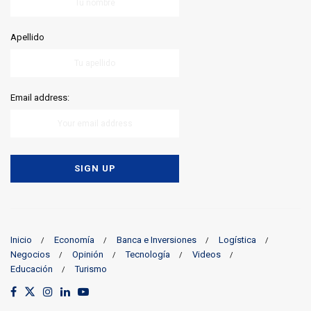
Apellido
Email address:
Inicio
Economía
Banca e Inversiones
Logística
Negocios
Opinión
Tecnología
Videos
Educación
Turismo