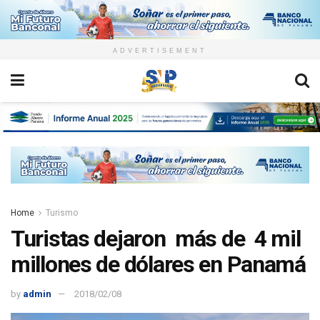
ADVERTISEMENT
Home
Turismo
Turistas dejaron más de 4 mil
millones de dólares en Panamá
by
admin
2018/02/08