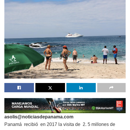
asolis@noticiasdepanama.com
Panamá recibió en 2017 la visita de 2. 5 millones de