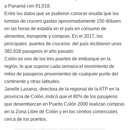
a Panamá con 81,018.
Entre los datos que se pudieron conocer resalta que los
turistas de crucero gastan aproximadamente 150 dólares
en las horas de estadía en el país en consumo de
alimentos, transporte y compras. En el 2017, los
principales puertos de cruceros del país recibieron unos
382,626 pasajeros el año pasado.
Colón es uno de los tres puertos de embarque en la
región, lo que supone cada semana el movimiento de
miles de pasajeros provenientes de cualquier punto del
continente y otras latitudes.
Janelle Lazarus, directora de la regional de la ATP en la
provincia de Colón, indicó que el 80% de los pasajeros
que desembarcan en Puerto Colón 2000 realizan compras
en la Zona Libre de Colón y en los centros comerciales
cerca de los puertos.