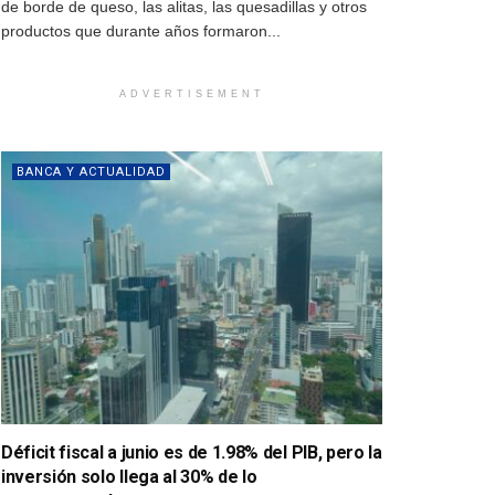
de borde de queso, las alitas, las quesadillas y otros
productos que durante años formaron...
ADVERTISEMENT
BANCA Y ACTUALIDAD
Déficit fiscal a junio es de 1.98% del PIB, pero la
inversión solo llega al 30% de lo