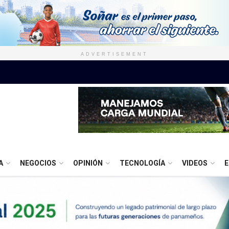
ADVERTISEMENT
A
NEGOCIOS
OPINIÓN
TECNOLOGÍA
VIDEOS
E