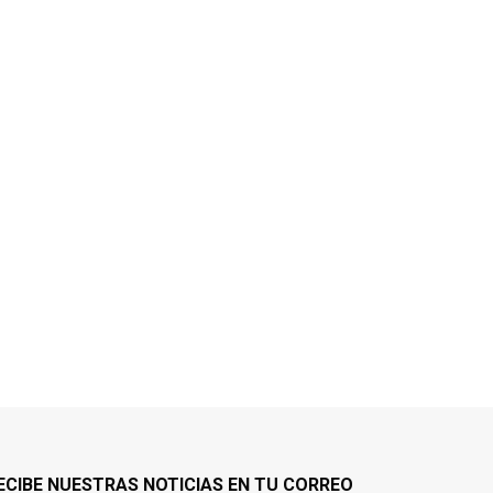
ECIBE NUESTRAS NOTICIAS EN TU CORREO