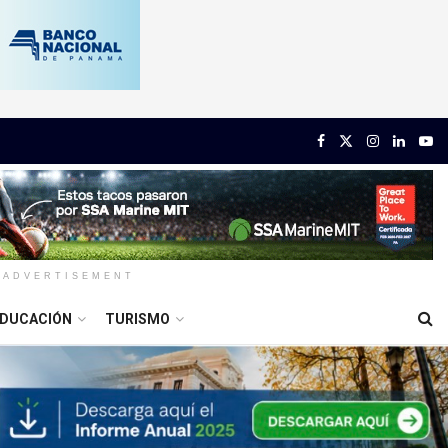
ADVERTISEMENT
DUCACIÓN
TURISMO