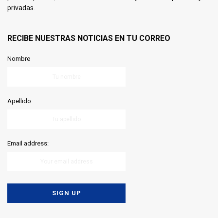
privadas.
RECIBE NUESTRAS NOTICIAS EN TU CORREO
Nombre
Apellido
Email address: