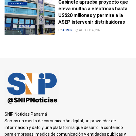
Gabinete aprueba proyecto que
DESTACADO
eleva multas a eléctricas hasta
US$20 millones y permite a la
ASEP intervenir distribuidoras
BY
ADMIN
AGOSTO 4, 2026
SNIP Noticias Panamá
Somos un medio de comunicación digital, un proveedor de
información y dato y una plataforma que desarrolla contenido
para empresas, medios de comunicación y entidades públicas y