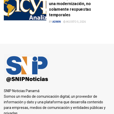
una modernización, no
solamente respuestas
temporales
BY
ADMIN
AGOSTO 5, 2026
SNIP Noticias Panamá
Somos un medio de comunicación digital, un proveedor de
información y dato y una plataforma que desarrolla contenido
para empresas, medios de comunicación y entidades públicas y
privadas.