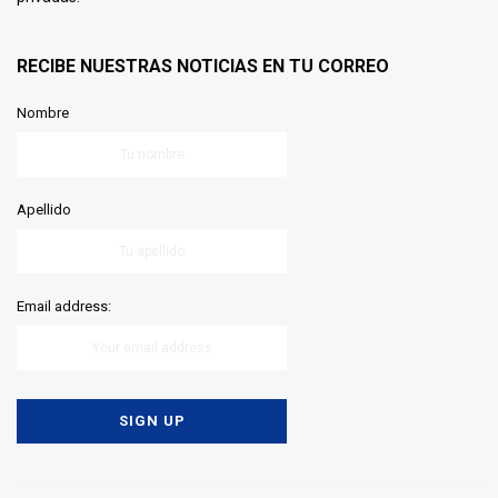
RECIBE NUESTRAS NOTICIAS EN TU CORREO
Nombre
Apellido
Email address: