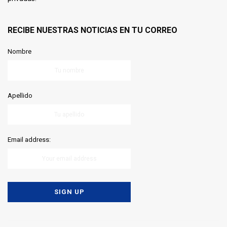
RECIBE NUESTRAS NOTICIAS EN TU CORREO
Nombre
Apellido
Email address: