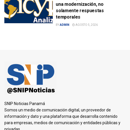
una modernización, no
solamente respuestas
temporales
BY
ADMIN
AGOSTO 5, 2026
SNIP Noticias Panamá
Somos un medio de comunicación digital, un proveedor de
información y dato y una plataforma que desarrolla contenido
para empresas, medios de comunicación y entidades públicas y
privadas.