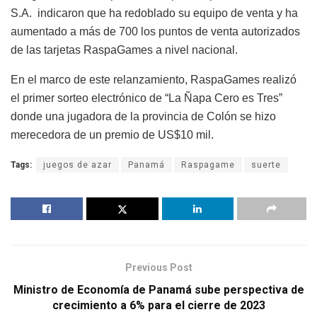
S.A. indicaron que ha redoblado su equipo de venta y ha
aumentado a más de 700 los puntos de venta autorizados
de las tarjetas RaspaGames a nivel nacional.
En el marco de este relanzamiento, RaspaGames realizó
el primer sorteo electrónico de “La Ñapa Cero es Tres”
donde una jugadora de la provincia de Colón se hizo
merecedora de un premio de US$10 mil.
Tags:
juegos de azar
Panamá
Raspagame
suerte
Previous Post
Ministro de Economía de Panamá sube perspectiva de
crecimiento a 6% para el cierre de 2023