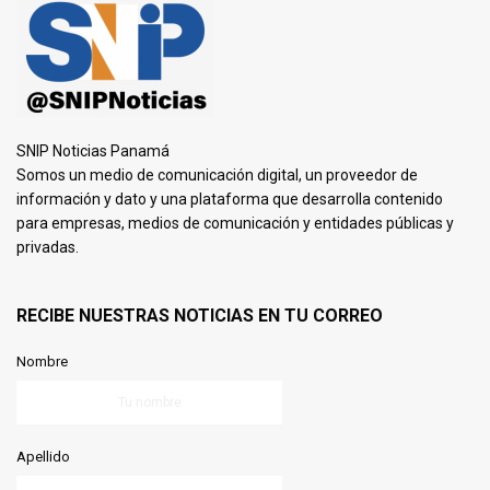
SNIP Noticias Panamá
Somos un medio de comunicación digital, un proveedor de
información y dato y una plataforma que desarrolla contenido
para empresas, medios de comunicación y entidades públicas y
privadas.
RECIBE NUESTRAS NOTICIAS EN TU CORREO
Nombre
Apellido