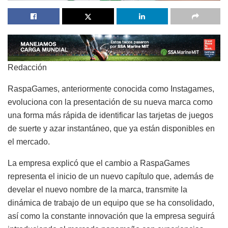
Redacción
RaspaGames, anteriormente conocida como Instagames,
evoluciona con la presentación de su nueva marca como
una forma más rápida de identificar las tarjetas de juegos
de suerte y azar instantáneo, que ya están disponibles en
el mercado.
La empresa explicó que el cambio a RaspaGames
representa el inicio de un nuevo capítulo que, además de
develar el nuevo nombre de la marca, transmite la
dinámica de trabajo de un equipo que se ha consolidado,
así como la constante innovación que la empresa seguirá