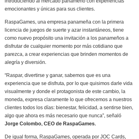
introduciendo al mercado panameño con experiencias
emocionantes y únicas para sus clientes.
RaspaGames, una empresa panameña con la primera
licencia de juegos de suerte y azar instantáneos, tiene
como nuevo propósito una invitación a los panameños a
disfrutar de cualquier momento por más cotidiano que
parezca, a crear experiencias que brinden momentos de
alegría y diversión.
“Raspar, divertirse y ganar, sabemos que es una
experiencia que se disfruta, por lo que quisimos darle vida
visualmente y donde el protagonista de este cambio, la
moneda, expresa claramente lo que ofrecemos a nuestros
clientes todos los días: bienestar, felicidad, a sentirse bien,
algo que ahora es más necesario que nunca”, señaló
Jorge Colombo, CEO de RaspaGames.
De igual forma, RaspaGames, operada por JOC Cards,