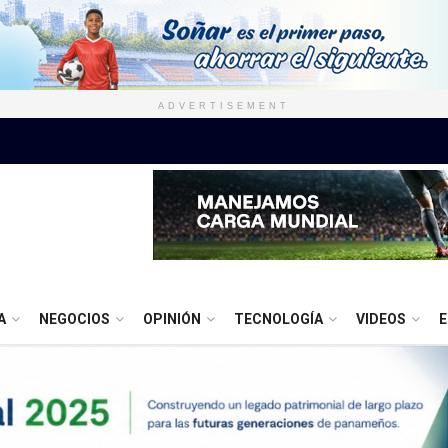
ADVERTISEMENT
A
NEGOCIOS
OPINIÓN
TECNOLOGÍA
VIDEOS
E