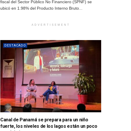
fiscal del Sector Público No Financiero (SPNF) se
ubicó en 1.98% del Producto Interno Bruto...
ADVERTISEMENT
DESTACADO
Canal de Panamá se prepara para un niño
fuerte, los niveles de los lagos están un poco