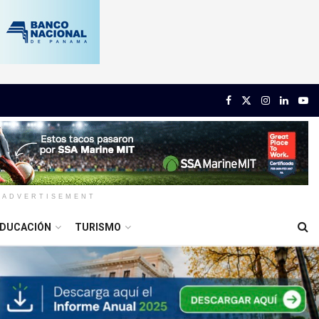
ADVERTISEMENT
DUCACIÓN
TURISMO