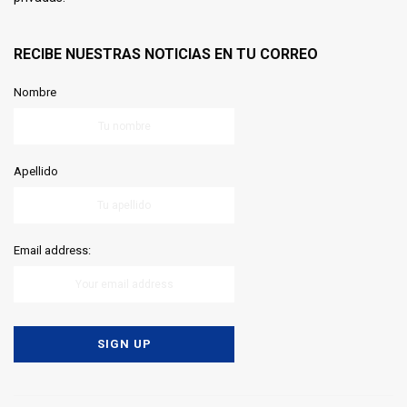
RECIBE NUESTRAS NOTICIAS EN TU CORREO
Nombre
Apellido
Email address: