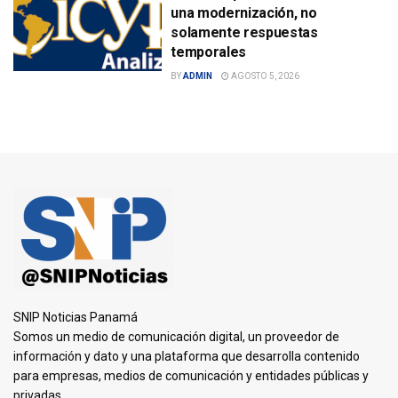
una modernización, no
solamente respuestas
temporales
BY
ADMIN
AGOSTO 5, 2026
SNIP Noticias Panamá
Somos un medio de comunicación digital, un proveedor de
información y dato y una plataforma que desarrolla contenido
para empresas, medios de comunicación y entidades públicas y
privadas.