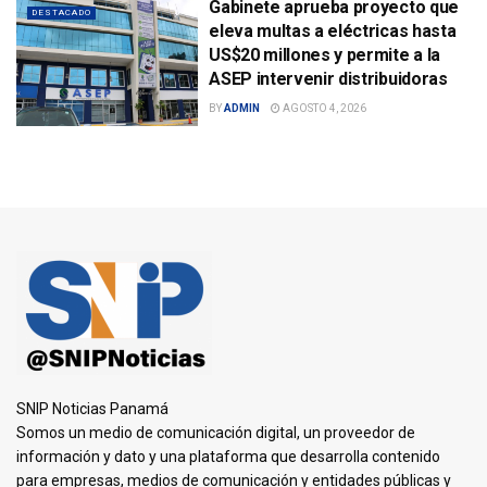
Gabinete aprueba proyecto que
DESTACADO
eleva multas a eléctricas hasta
US$20 millones y permite a la
ASEP intervenir distribuidoras
BY
ADMIN
AGOSTO 4, 2026
SNIP Noticias Panamá
Somos un medio de comunicación digital, un proveedor de
información y dato y una plataforma que desarrolla contenido
para empresas, medios de comunicación y entidades públicas y