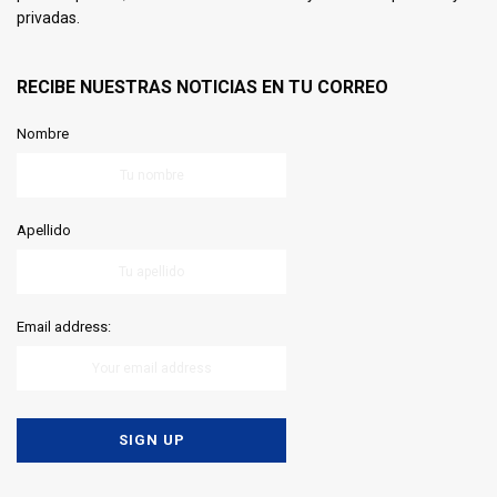
privadas.
RECIBE NUESTRAS NOTICIAS EN TU CORREO
Nombre
Apellido
Email address: