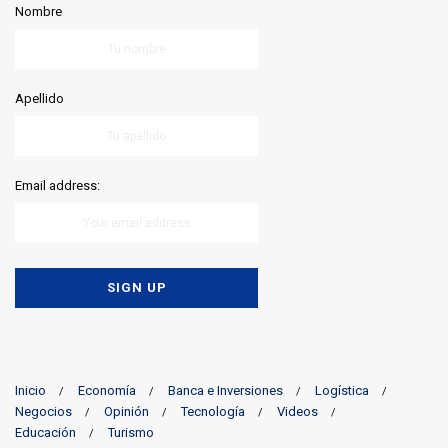
Nombre
Apellido
Email address:
Inicio
Economía
Banca e Inversiones
Logística
Negocios
Opinión
Tecnología
Videos
Educación
Turismo