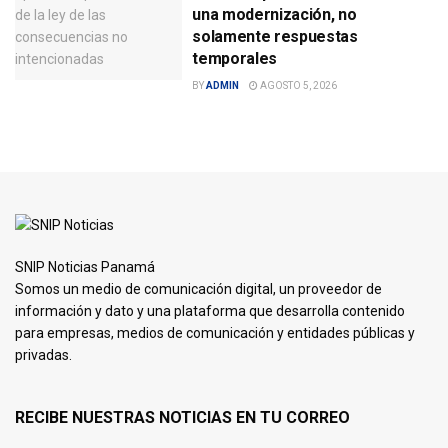
una modernización, no
solamente respuestas
temporales
BY
ADMIN
AGOSTO 5, 2026
SNIP Noticias Panamá
Somos un medio de comunicación digital, un proveedor de
información y dato y una plataforma que desarrolla contenido
para empresas, medios de comunicación y entidades públicas y
privadas.
RECIBE NUESTRAS NOTICIAS EN TU CORREO