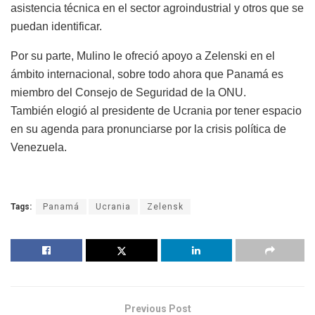
asistencia técnica en el sector agroindustrial y otros que se
puedan identificar.
Por su parte, Mulino le ofreció apoyo a Zelenski en el
ámbito internacional, sobre todo ahora que Panamá es
miembro del Consejo de Seguridad de la ONU.
También elogió al presidente de Ucrania por tener espacio
en su agenda para pronunciarse por la crisis política de
Venezuela.
Tags:
Panamá
Ucrania
Zelensk
Previous Post