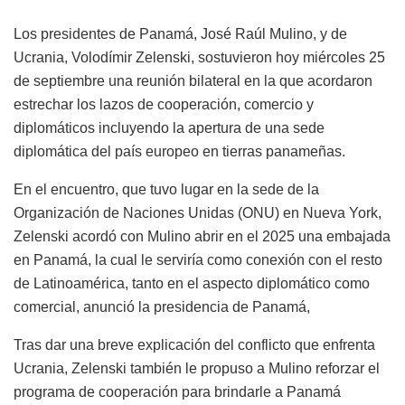
Los presidentes de Panamá, José Raúl Mulino, y de
Ucrania, Volodímir Zelenski, sostuvieron hoy miércoles 25
de septiembre una reunión bilateral en la que acordaron
estrechar los lazos de cooperación, comercio y
diplomáticos incluyendo la apertura de una sede
diplomática del país europeo en tierras panameñas.
En el encuentro, que tuvo lugar en la sede de la
Organización de Naciones Unidas (ONU) en Nueva York,
Zelenski acordó con Mulino abrir en el 2025 una embajada
en Panamá, la cual le serviría como conexión con el resto
de Latinoamérica, tanto en el aspecto diplomático como
comercial, anunció la presidencia de Panamá,
Tras dar una breve explicación del conflicto que enfrenta
Ucrania, Zelenski también le propuso a Mulino reforzar el
programa de cooperación para brindarle a Panamá