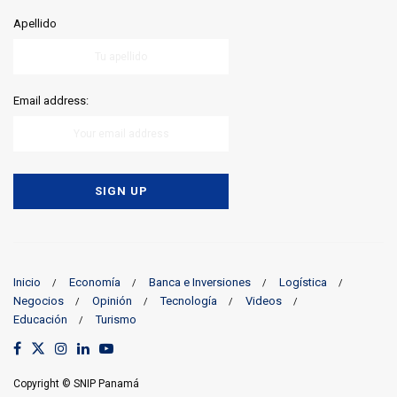
Apellido
Email address:
Inicio
Economía
Banca e Inversiones
Logística
Negocios
Opinión
Tecnología
Videos
Educación
Turismo
Copyright © SNIP Panamá