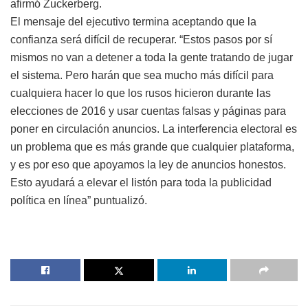
afirmó Zuckerberg.
El mensaje del ejecutivo termina aceptando que la
confianza será difícil de recuperar. “Estos pasos por sí
mismos no van a detener a toda la gente tratando de jugar
el sistema. Pero harán que sea mucho más difícil para
cualquiera hacer lo que los rusos hicieron durante las
elecciones de 2016 y usar cuentas falsas y páginas para
poner en circulación anuncios. La interferencia electoral es
un problema que es más grande que cualquier plataforma,
y es por eso que apoyamos la ley de anuncios honestos.
Esto ayudará a elevar el listón para toda la publicidad
política en línea” puntualizó.