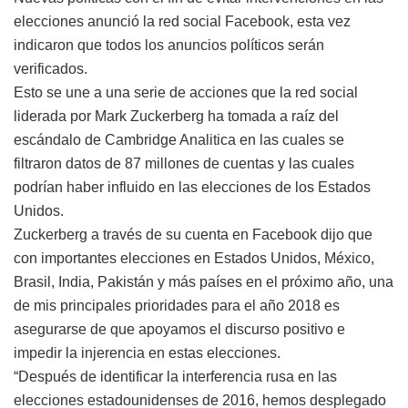
elecciones anunció la red social Facebook, esta vez
indicaron que todos los anuncios políticos serán
verificados.
Esto se une a una serie de acciones que la red social
liderada por Mark Zuckerberg ha tomada a raíz del
escándalo de Cambridge Analitica en las cuales se
filtraron datos de 87 millones de cuentas y las cuales
podrían haber influido en las elecciones de los Estados
Unidos.
Zuckerberg a través de su cuenta en Facebook dijo que
con importantes elecciones en Estados Unidos, México,
Brasil, India, Pakistán y más países en el próximo año, una
de mis principales prioridades para el año 2018 es
asegurarse de que apoyamos el discurso positivo e
impedir la injerencia en estas elecciones.
“Después de identificar la interferencia rusa en las
elecciones estadounidenses de 2016, hemos desplegado