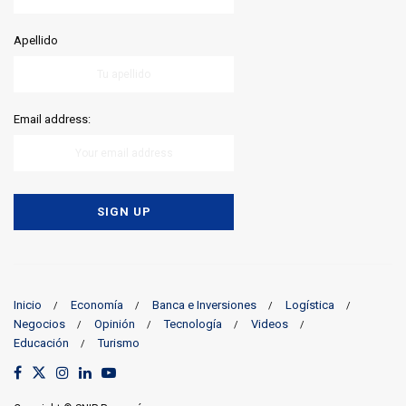
Apellido
Email address:
Inicio
Economía
Banca e Inversiones
Logística
Negocios
Opinión
Tecnología
Videos
Educación
Turismo