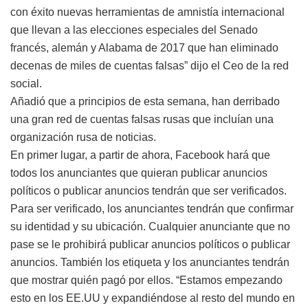
con éxito nuevas herramientas de amnistía internacional
que llevan a las elecciones especiales del Senado
francés, alemán y Alabama de 2017 que han eliminado
decenas de miles de cuentas falsas” dijo el Ceo de la red
social.
Añadió que a principios de esta semana, han derribado
una gran red de cuentas falsas rusas que incluían una
organización rusa de noticias.
En primer lugar, a partir de ahora, Facebook hará que
todos los anunciantes que quieran publicar anuncios
políticos o publicar anuncios tendrán que ser verificados.
Para ser verificado, los anunciantes tendrán que confirmar
su identidad y su ubicación. Cualquier anunciante que no
pase se le prohibirá publicar anuncios políticos o publicar
anuncios. También los etiqueta y los anunciantes tendrán
que mostrar quién pagó por ellos. “Estamos empezando
esto en los EE.UU y expandiéndose al resto del mundo en