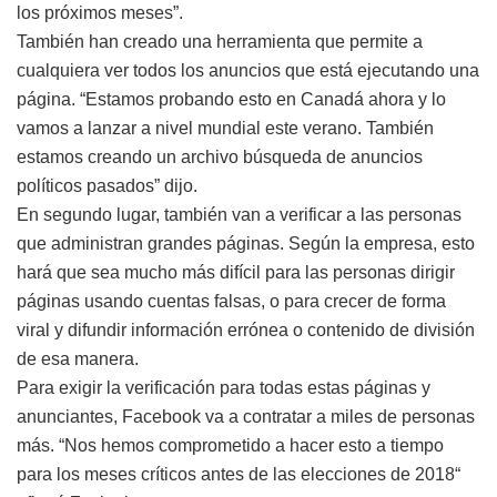
los próximos meses”.
También han creado una herramienta que permite a
cualquiera ver todos los anuncios que está ejecutando una
página. “Estamos probando esto en Canadá ahora y lo
vamos a lanzar a nivel mundial este verano. También
estamos creando un archivo búsqueda de anuncios
políticos pasados” dijo.
En segundo lugar, también van a verificar a las personas
que administran grandes páginas. Según la empresa, esto
hará que sea mucho más difícil para las personas dirigir
páginas usando cuentas falsas, o para crecer de forma
viral y difundir información errónea o contenido de división
de esa manera.
Para exigir la verificación para todas estas páginas y
anunciantes, Facebook va a contratar a miles de personas
más. “Nos hemos comprometido a hacer esto a tiempo
para los meses críticos antes de las elecciones de 2018“