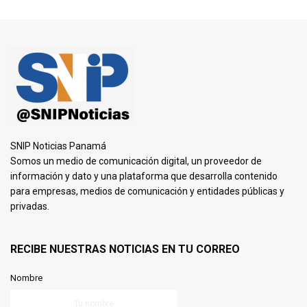
SNIP Noticias Panamá
Somos un medio de comunicación digital, un proveedor de
información y dato y una plataforma que desarrolla contenido
para empresas, medios de comunicación y entidades públicas y
privadas.
RECIBE NUESTRAS NOTICIAS EN TU CORREO
Nombre