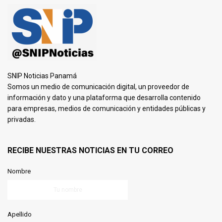
SNIP Noticias Panamá
Somos un medio de comunicación digital, un proveedor de
información y dato y una plataforma que desarrolla contenido
para empresas, medios de comunicación y entidades públicas y
privadas.
RECIBE NUESTRAS NOTICIAS EN TU CORREO
Nombre
Apellido