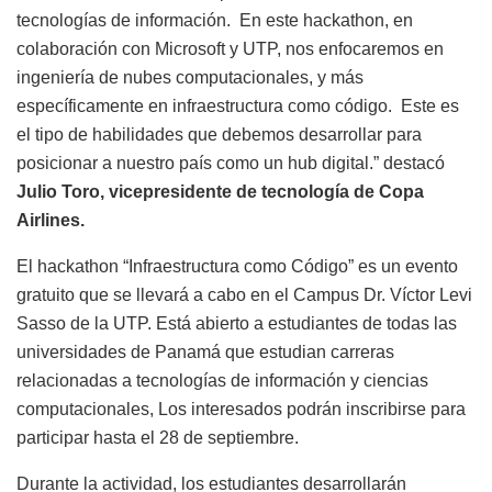
tecnologías de información.
En este hackathon, en
colaboración con Microsoft y UTP, nos enfocaremos en
ingeniería de nubes computacionales, y más
específicamente en infraestructura como código.
Este es
el tipo de habilidades que debemos desarrollar para
posicionar a nuestro país como un hub digital.” destacó
Julio Toro
, vicepresidente de tecnología de Copa
Airlines.
El hackathon “Infraestructura como Código” es un evento
gratuito que se llevará a cabo en el Campus Dr. Víctor Levi
Sasso de la UTP. Está abierto a estudiantes de todas las
universidades de Panamá que estudian carreras
relacionadas a tecnologías de información y ciencias
computacionales, Los interesados podrán inscribirse para
participar hasta el 28 de septiembre.
Durante la actividad, los estudiantes desarrollarán