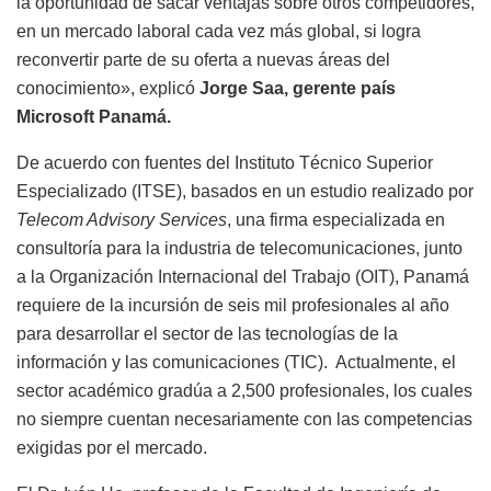
la oportunidad de sacar ventajas sobre otros competidores,
en un mercado laboral cada vez más global, si logra
reconvertir parte de su oferta a nuevas áreas del
conocimiento», explicó
Jorge Saa, gerente país
Microsoft Panamá.
De acuerdo con fuentes del Instituto Técnico Superior
Especializado (ITSE), basados en un estudio realizado por
Telecom Advisory Services
, una firma especializada en
consultoría para la industria de telecomunicaciones, junto
a la Organización Internacional del Trabajo (OIT), Panamá
requiere de la incursión de seis mil profesionales al año
para desarrollar el sector de las tecnologías de la
información y las comunicaciones (TIC). Actualmente, el
sector académico gradúa a 2,500 profesionales, los cuales
no siempre cuentan necesariamente con las competencias
exigidas por el mercado.