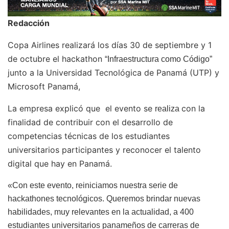
Redacción
Copa Airlines
realizará los días 30 de septiembre y 1
de octubre el hackathon
“Infraestructura como Código”
junto a la Universidad Tecnológica de Panamá (UTP) y
Microsoft Panamá,
La empresa explicó que el evento se
con la
realiza
finalidad de contribuir con el desarrollo de
competencias técnicas de los estudiantes
universitarios participantes y reconocer el talento
digital que hay en Panamá.
«Con este evento, reiniciamos nuestra serie de
hackathones tecnológicos. Queremos brindar nuevas
habilidades, muy relevantes en la actualidad, a 400
estudiantes universitarios panameños de carreras de