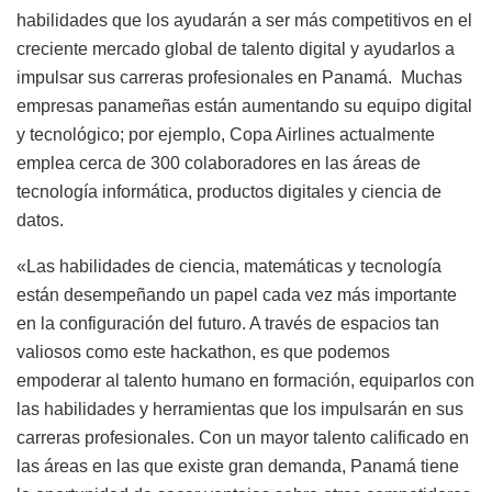
habilidades que los ayudarán a ser más competitivos en el
creciente mercado global de talento digital y ayudarlos a
impulsar sus carreras profesionales en Panamá.
Muchas
empresas panameñas están aumentando su equipo digital
y tecnológico; por ejemplo, Copa Airlines actualmente
emplea cerca de 300 colaboradores en las áreas de
tecnología informática, productos digitales y ciencia de
datos.
«Las habilidades de ciencia, matemáticas y tecnología
están desempeñando un papel cada vez más importante
en la configuración del futuro. A través de espacios tan
valiosos como este hackathon, es que podemos
empoderar al talento humano en formación, equiparlos con
las habilidades y herramientas que los impulsarán en sus
carreras profesionales. Con un mayor talento calificado en
las áreas en las que existe gran demanda, Panamá tiene