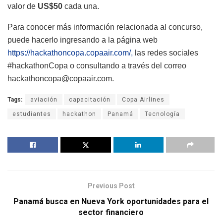
valor de
US$50
cada una.
Para conocer más información relacionada al concurso,
puede hacerlo ingresando a la página web
https://hackathoncopa.copaair.com/,
las redes sociales
#hackathonCopa o consultando a través del correo
hackathoncopa@copaair.com.
Tags:
aviación
capacitación
Copa Airlines
estudiantes
hackathon
Panamá
Tecnología
Previous Post
Panamá busca en Nueva York oportunidades para el
sector financiero