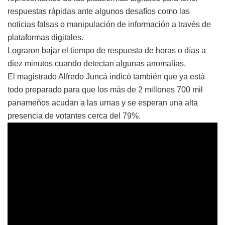
respuestas rápidas ante algunos desafíos como las
noticias falsas o manipulación de información a través de
plataformas digitales.
Lograron bajar el tiempo de respuesta de horas o días a
diez minutos cuando detectan algunas anomalías.
El magistrado Alfredo Juncá indicó también que ya está
todo preparado para que los más de 2 millones 700 mil
panameños acudan a las urnas y se esperan una alta
presencia de votantes cerca del 79%.