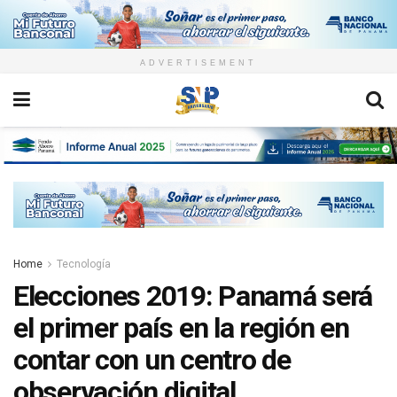
ADVERTISEMENT
Home
Tecnología
Elecciones 2019: Panamá será
el primer país en la región en
contar con un centro de
observación digital