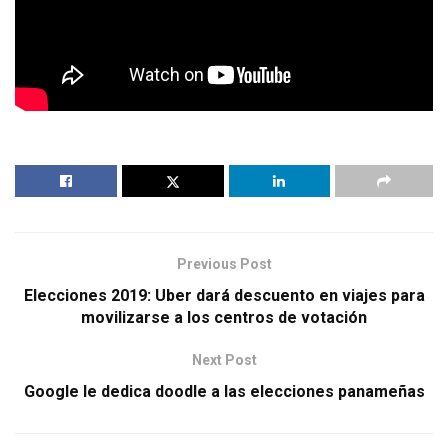
Previous Post
Elecciones 2019: Uber dará descuento en viajes para
movilizarse a los centros de votación
Next Post
Google le dedica doodle a las elecciones panameñas