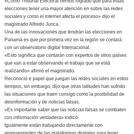
«Como Tribunal Electoral hemos logrado que para estas
elecciones tener una mayor atención en sobre las redes
sociales y como el internet afecta el proceso» dijo el
magistrado Alfredo Junca.
Una de las innovaciones que tendrán las elecciones en
Panamá es que por primera vez en la región se contará
con un observatorio digital Internacional.
«Esto significa que contarán con expertos de otros países
que van a estar observando el trabajo que se está
realizando» afirmó el magistrado.
Reconoció e papel que juegan las redes sociales en estos
tiempos, sin embargo, dijo que otras latitudes han sufrido
las situaciones que traen consigo como la posibilidad de
desinformación y de noticias falsas.
«Es importante saber que las noticias falsas se combaten
con información verdadera» indicó-
Igualmente están trabajando directamente con
representantes de las plataformas digitales para tener