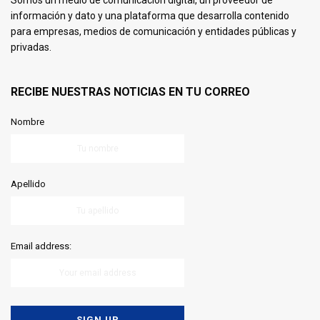
Somos un medio de comunicación digital, un proveedor de
información y dato y una plataforma que desarrolla contenido
para empresas, medios de comunicación y entidades públicas y
privadas.
RECIBE NUESTRAS NOTICIAS EN TU CORREO
Nombre
Apellido
Email address: