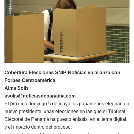
Cobertura Elecciones SNIP-Noticias en alianza con
Forbes Centroamérica
Alma Solís
asolis@noticiasdepanama.com
El próximo domingo 5 de mayo los panameños elegirán un
nuevo presidente, unas elecciones en las que el Tribunal
Electoral de Panamá ha puesto énfasis en el tema digital
y el impacto dentro del proceso.