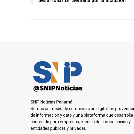
desarrollar la “Semana por la Inclusión”
SNIP Noticias Panamá
Somos un medio de comunicación digital, un proveedo
de información y dato y una plataforma que desarrolla
contenido para empresas, medios de comunicación y
entidades públicas y privadas.