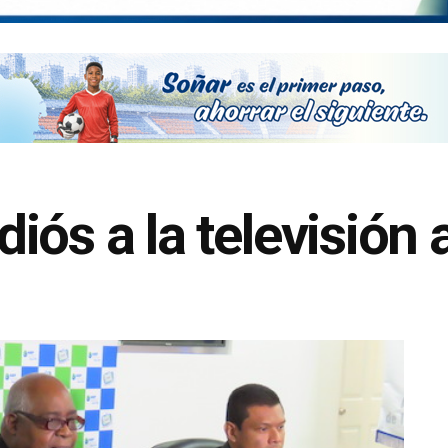
iós a la televisión 