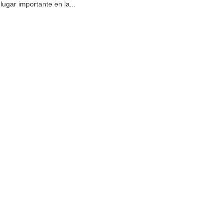
lugar importante en la...