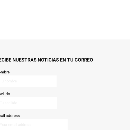
ECIBE NUESTRAS NOTICIAS EN TU CORREO
ombre
ellido
ail address: