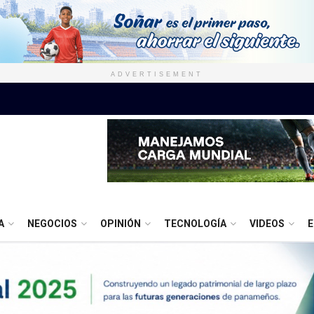
ADVERTISEMENT
A
NEGOCIOS
OPINIÓN
TECNOLOGÍA
VIDEOS
E