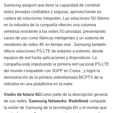
Samsung aseguró que tiene la capacidad de construir
redes privadas confiables y seguras, aprovechando su
cartera de soluciones integrales. Las soluciones 5G líderes
en la industria de la compañía ofrecen una columna
vertebral resistente a las redes 5G privadas, presentando
casos de uso como fábricas inteligentes y un sistema de
monitoreo de video 4K en tiempo real . Samsung también
ofrece soluciones PS-LTE de extremo a extremo, desde
equipos de red hasta aplicaciones y dispositivos. La
compañía está impulsando la primera red nacional PS-LTE
del mundo compatible con 3GPP en Corea , y logró la
demostración de la primera videollamada MCPTX de la
industria en una plataforma en la nube.
Visión de futuro 6G
Como parte de la descripción general
de sus redes,
Samsung Networks: Redefined
comparte
la visión de Samsung de la tecnología 6G y el mundo que