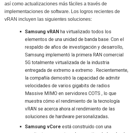
así como actualizaciones más fáciles a través de
implementaciones de software. Los logros recientes de
vRAN incluyen las siguientes soluciones:
Samsung vRAN
ha virtualizado todos los
elementos de una unidad de banda base. Con el
respaldo de años de investigación y desarrollo,
Samsung implementó la primera RAN comercial
5G totalmente virtualizada de la industria
entregada de extremo a extremo . Recientemente,
la compañía demostró la capacidad de admitir
velocidades de varios gigabits de radios
Massive MIMO en servidores COTS , lo que
muestra cómo el rendimiento de la tecnología
vRAN se acerca ahora al rendimiento de las
soluciones de hardware personalizadas
.
Samsung vCore
está construido con una