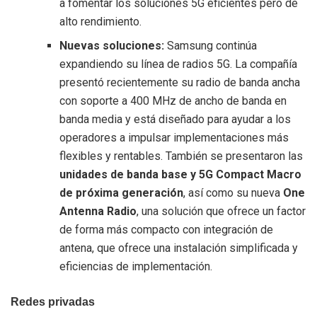
a fomentar los soluciones 5G eficientes pero de
alto rendimiento.
Nuevas soluciones:
Samsung continúa
expandiendo su línea de radios 5G. La compañía
presentó recientemente su radio de banda ancha
con soporte a 400 MHz de ancho de banda en
banda media y está diseñado para ayudar a los
operadores a impulsar implementaciones más
flexibles y rentables. También se presentaron las
unidades de banda base y 5G Compact Macro
de próxima generación
, así como su nueva
One
Antenna Radio
, una solución que ofrece un factor
de forma más compacto con integración de
antena, que ofrece una instalación simplificada y
eficiencias de implementación.
Redes privadas