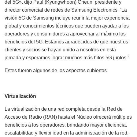
del 5G», dijo Paul (Kyungwhoon) Cheun, presidente y
director comercial de redes de Samsung Electronics. “La
visión 5G de Samsung incluye reunir la mejor experiencia
global y conocimientos técnicos que pueden ayudar a los
operadores y consumidores a aprovechar al máximo los
beneficios del 5G. Estamos agradecidos de que nuestros
clientes y socios se hayan unido a nosotros en esta
jornada y esperamos lograr muchos más hitos 5G juntos.”
Estes fueron algunos de los aspectos cubiertos
Virtualización
La virtualización de una red completa desde la Red de
Acceso de Radio (RAN) hasta el Núcleo ofrecerá múltiples
beneficios a los operadores, brindando mayor eficiencia,
escalabilidad y flexibilidad en la administración de la red,