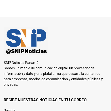
SNIP Noticias Panamá
Somos un medio de comunicación digital, un proveedor de
información y dato y una plataforma que desarrolla contenido
para empresas, medios de comunicación y entidades públicas y
privadas.
RECIBE NUESTRAS NOTICIAS EN TU CORREO
Nombre