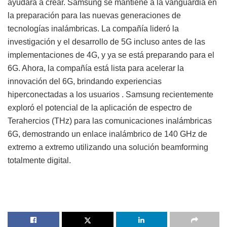
ayudará a crear. Samsung se mantiene a la vanguardia en
la preparación para las nuevas generaciones de
tecnologías inalámbricas. La compañía lideró la
investigación y el desarrollo de 5G incluso antes de las
implementaciones de 4G, y ya se está preparando para el
6G. Ahora, la compañía está lista para acelerar la
innovación del 6G, brindando experiencias
hiperconectadas a los usuarios . Samsung recientemente
exploró el potencial de la aplicación de espectro de
Terahercios (THz) para las comunicaciones inalámbricas
6G, demostrando un enlace inalámbrico de 140 GHz de
extremo a extremo utilizando una solución beamforming
totalmente digital.