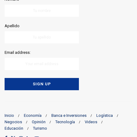
Apellido
Email address:
Inicio
Economía
Banca e Inversiones
Logística
Negocios
Opinión
Tecnología
Videos
Educación
Turismo