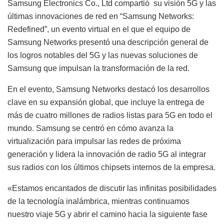
Samsung Electronics Co., Ltd compartió su visión 5G y las
últimas innovaciones de red en “Samsung Networks:
Redefined”, un evento virtual en el que el equipo de
Samsung Networks presentó una descripción general de
los logros notables del 5G y las nuevas soluciones de
Samsung que impulsan la transformación de la red.
En el evento, Samsung Networks destacó los desarrollos
clave en su expansión global, que incluye la entrega de
más de cuatro millones de radios listas para 5G en todo el
mundo. Samsung se centró en cómo avanza la
virtualización para impulsar las redes de próxima
generación y lidera la innovación de radio 5G al integrar
sus radios con los últimos chipsets internos de la empresa.
«Estamos encantados de discutir las infinitas posibilidades
de la tecnología inalámbrica, mientras continuamos
nuestro viaje 5G y abrir el camino hacia la siguiente fase