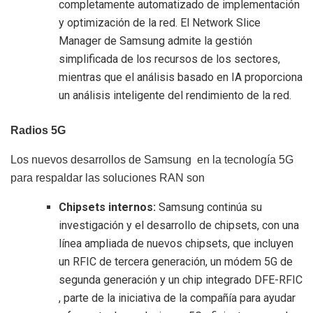
completamente automatizado de implementación
y optimización de la red. El Network Slice
Manager de Samsung admite la gestión
simplificada de los recursos de los sectores,
mientras que el análisis basado en IA proporciona
un análisis inteligente del rendimiento de la red.
Radios 5G
Los nuevos desarrollos de Samsung en la tecnología 5G
para respaldar las soluciones RAN son
Chipsets internos:
Samsung continúa su
investigación y el desarrollo de chipsets, con una
línea ampliada de nuevos chipsets, que incluyen
un RFIC de tercera generación, un módem 5G de
segunda generación y un chip integrado DFE-RFIC
, parte de la iniciativa de la compañía para ayudar