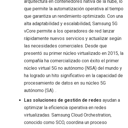
arquitectura en contenedores nativa de la nube, lo
que permite la automatización operativa al tiempo
que garantiza un rendimiento optimizado. Con una
alta adaptabilidad y escalabilidad, Samsung 5G
vCore permite a los operadores de red lanzar
rápidamente nuevos servicios y actualizar según
las necesidades comerciales. Desde que
presentó su primer núcleo virtualizado en 2015, la
compañía ha comercializado con éxito el primer
núcleo virtual 5G no autónomo (NSA) del mundo y
ha logrado un hito significativo en la capacidad de
procesamiento de datos en su núcleo 5G
autónomo (SA). .
Las soluciones de gestión de redes
ayudan a
optimizar la eficiencia operativa en redes
virtualizadas. Samsung Cloud Orchestration,
conocido como SCO, coordina un proceso