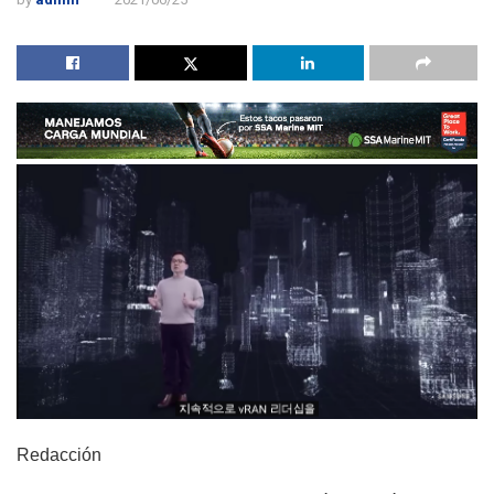
Redacción