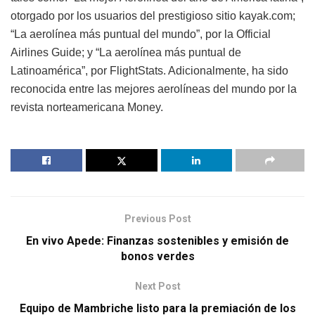
otorgado por los usuarios del prestigioso sitio kayak.com;
“La aerolínea más puntual del mundo”, por la Official
Airlines Guide; y “La aerolínea más puntual de
Latinoamérica”, por FlightStats. Adicionalmente, ha sido
reconocida entre las mejores aerolíneas del mundo por la
revista norteamericana Money.
Previous Post
En vivo Apede: Finanzas sostenibles y emisión de
bonos verdes
Next Post
Equipo de Mambriche listo para la premiación de los