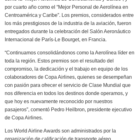
por cuarto año como el “Mejor Personal de Aerolínea en
Centroamérica y Caribe”. Los premios, considerados entre
los más prestigiosos de la industria de la aviación, fueron
entregados durante la celebración del Salón Aeronáutico
Internacional de París-Le Bourget, en Francia.
“Continuamos consolidándonos como la Aerolínea líder en
toda la región. Estos premios son el resultado del
compromiso, la dedicación y el trabajo en equipo de los
colaboradores de Copa Airlines,
quienes
se desempeñan
con pasión para ofrecer el servicio de Clase Mundial que
nos diferencia en todos los destinos donde operamos, y
que hoy es nuevamente reconocido por nuestros
pasajeros”, comentó Pedro Heilbron, presidente ejecutivo
de Copa Airlines.
Los World Airline Awards son administrados por la
organización de calificación de transporte aéreo