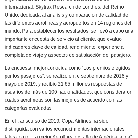
internacional, Skytrax Research de Londres, del Reino
Unido, dedicada al análisis y comparación de calidad de
las diferentes aerolíneas y aeropuertos en 14 regiones del
mundo. Para establecer los resultados, se llevó a cabo una
importante encuesta de servicio al cliente, que evaluó
indicadores clave de calidad, rendimiento, experiencia
completa de viaje y aspectos de satisfacción del pasajero.
La encuesta, mejor conocida como “Los premios elegidos
por los pasajeros”, se realizó entre septiembre de 2018 y
mayo de 2019, y recibió 21.65 millones respuestas de
usuarios de más de 100 nacionalidades, que consideraron
cuáles aerolíneas son las mejores de acuerdo con las
categorías evaluadas.
En el transcurso de 2019, Copa Airlines ha sido
distinguida con varios reconocimientos internacionales,
tales como: “La mejor Aerolínea del año de América latina”,