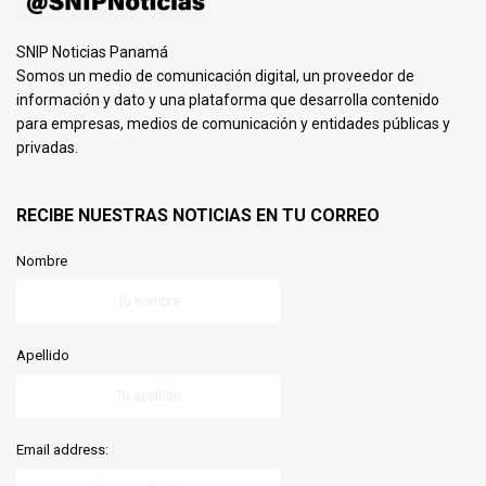
SNIP Noticias Panamá
Somos un medio de comunicación digital, un proveedor de
información y dato y una plataforma que desarrolla contenido
para empresas, medios de comunicación y entidades públicas y
privadas.
RECIBE NUESTRAS NOTICIAS EN TU CORREO
Nombre
Apellido
Email address: