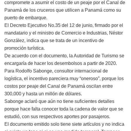
compromete a asumir el costo de un peaje por el Canal de
Panamá de los cruceros que utilicen a Panamá como su
puerto de embarque.
El Decreto Ejecutivo No.35 del 12 de junio, firmado por el
mandatario y el ministro de Comercio e Industrias, Néstor
González, indica que se trata de un incentivo de
promoción turística.
De acuerdo con el documento, la Autoridad de Turismo se
encargaría de hacer los desembolsos a partir de 2020.
Para Rodolfo Sabonge, consultor internacional de
logística, el incentivo pareciera muy “oneroso”, porque los
costos por peaje del Canal de Panamá oscilan entre
300,000 y hasta un millón de dólares.
Sabonge aclaró que aún no tiene suficientes detalles
porque hace falta conocer toda la cadena de valor que se
estudió, con sus respectivos aportes por pasajeros.
El documento emitido solo tiene siete artículos y no indica