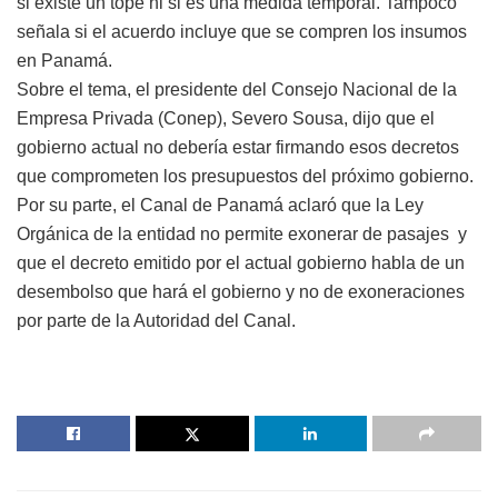
si existe un tope ni si es una medida temporal. Tampoco
señala si el acuerdo incluye que se compren los insumos
en Panamá.
Sobre el tema, el presidente del Consejo Nacional de la
Empresa Privada (Conep), Severo Sousa, dijo que el
gobierno actual no debería estar firmando esos decretos
que comprometen los presupuestos del próximo gobierno.
Por su parte, el Canal de Panamá aclaró que la Ley
Orgánica de la entidad no permite exonerar de pasajes y
que el decreto emitido por el actual gobierno habla de un
desembolso que hará el gobierno y no de exoneraciones
por parte de la Autoridad del Canal.