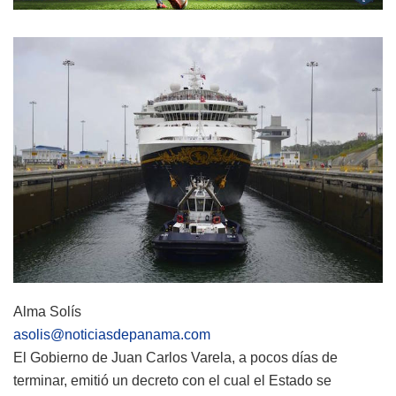
Alma Solís
asolis@noticiasdepanama.com
El Gobierno de Juan Carlos Varela, a pocos días de
terminar, emitió un decreto con el cual el Estado se