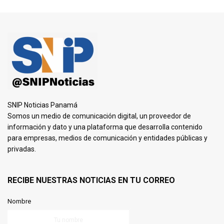
SNIP Noticias Panamá
Somos un medio de comunicación digital, un proveedor de
información y dato y una plataforma que desarrolla contenido
para empresas, medios de comunicación y entidades públicas y
privadas.
RECIBE NUESTRAS NOTICIAS EN TU CORREO
Nombre