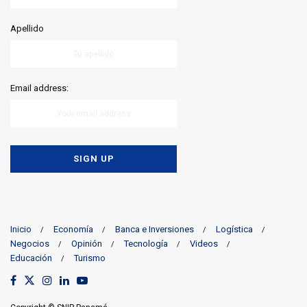
Apellido
Email address:
Inicio
Economía
Banca e Inversiones
Logística
Negocios
Opinión
Tecnología
Videos
Educación
Turismo