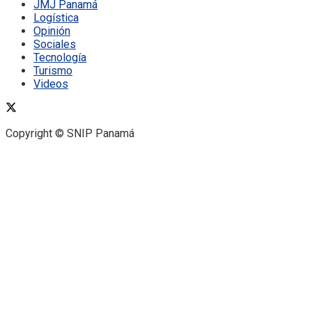
JMJ Panamá
Logística
Opinión
Sociales
Tecnología
Turismo
Videos
Copyright © SNIP Panamá