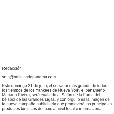
Redacción
snip@noticiasdepanama.com
Este domingo 21 de julio, el cerrador más grande de todos
los tiempos de los Yankees de Nueva York, el panameño
Mariano Rivera, será exaltado al Salón de la Fama del
béisbol de las Grandes Ligas, y con orgullo es la imagen de
la nueva campaña publicitaria que promoverá los principales
productos turísticos del país a nivel local e internacional.