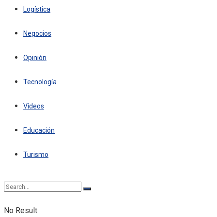
Logística
Negocios
Opinión
Tecnología
Videos
Educación
Turismo
No Result