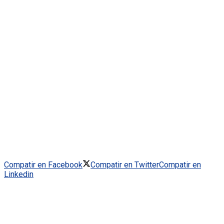
Compatir en Facebook
Compatir en Twitter
Compatir en
Linkedin