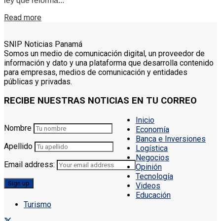
ley que reforma...
Details
Read more
SNIP Noticias Panamá
Somos un medio de comunicación digital, un proveedor de
información y dato y una plataforma que desarrolla contenido
para empresas, medios de comunicación y entidades
públicas y privadas.
RECIBE NUESTRAS NOTICIAS EN TU CORREO
Inicio
Nombre
Economía
Banca e Inversiones
Apellido
Logística
Negocios
Email address:
Opinión
Tecnología
Videos
Educación
Turismo