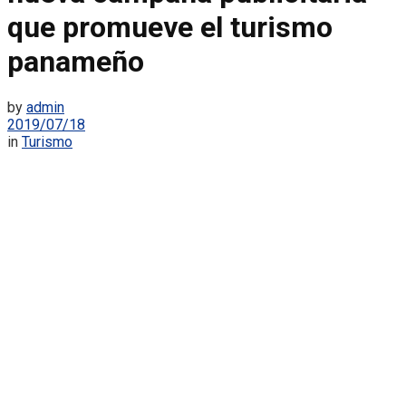
que promueve el turismo
panameño
by
admin
2019/07/18
in
Turismo