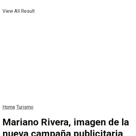
View All Result
Home
Turismo
Mariano Rivera, imagen de la
nueva campaña publicitaria