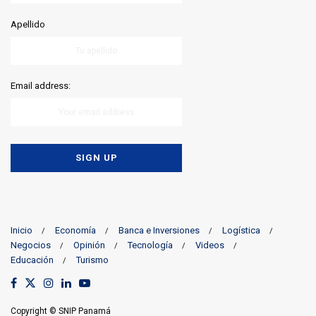
Apellido
Email address:
Inicio
Economía
Banca e Inversiones
Logística
Negocios
Opinión
Tecnología
Videos
Educación
Turismo
Copyright © SNIP Panamá