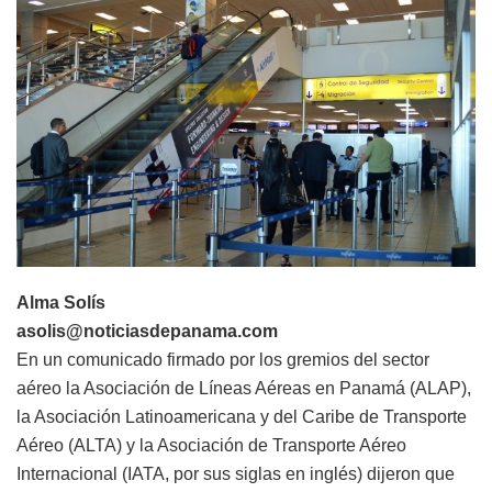
Alma Solís
asolis@noticiasdepanama.com
En un comunicado firmado por los gremios del sector
aéreo la Asociación de Líneas Aéreas en Panamá (ALAP),
la Asociación Latinoamericana y del Caribe de Transporte
Aéreo (ALTA) y la Asociación de Transporte Aéreo
Internacional (IATA, por sus siglas en inglés) dijeron que