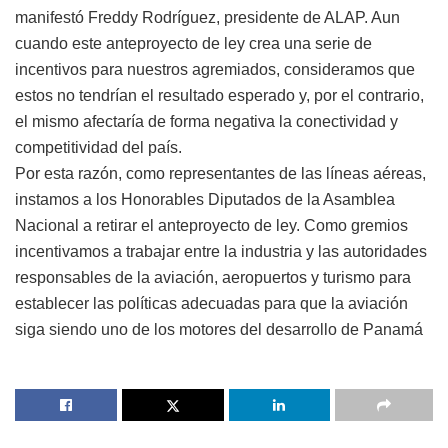
manifestó Freddy Rodríguez, presidente de ALAP. Aun
cuando este anteproyecto de ley crea una serie de
incentivos para nuestros agremiados, consideramos que
estos no tendrían el resultado esperado y, por el contrario,
el mismo afectaría de forma negativa la conectividad y
competitividad del país.
Por esta razón, como representantes de las líneas aéreas,
instamos a los Honorables Diputados de la Asamblea
Nacional a retirar el anteproyecto de ley. Como gremios
incentivamos a trabajar entre la industria y las autoridades
responsables de la aviación, aeropuertos y turismo para
establecer las políticas adecuadas para que la aviación
siga siendo uno de los motores del desarrollo de Panamá