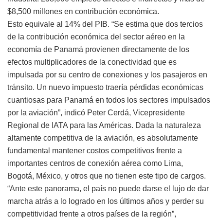
$8,500 millones en contribución económica.
Esto equivale al 14% del PIB. “Se estima que dos tercios
de la contribución económica del sector aéreo en la
economía de Panamá provienen directamente de los
efectos multiplicadores de la conectividad que es
impulsada por su centro de conexiones y los pasajeros en
tránsito. Un nuevo impuesto traería pérdidas económicas
cuantiosas para Panamá en todos los sectores impulsados
por la aviación”, indicó Peter Cerdá, Vicepresidente
Regional de IATA para las Américas. Dada la naturaleza
altamente competitiva de la aviación, es absolutamente
fundamental mantener costos competitivos frente a
importantes centros de conexión aérea como Lima,
Bogotá, México, y otros que no tienen este tipo de cargos.
“Ante este panorama, el país no puede darse el lujo de dar
marcha atrás a lo logrado en los últimos años y perder su
competitividad frente a otros países de la región”,