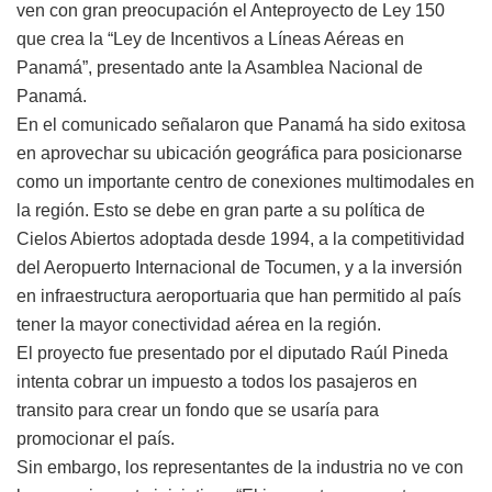
ven con gran preocupación el Anteproyecto de Ley 150
que crea la “Ley de Incentivos a Líneas Aéreas en
Panamá”, presentado ante la Asamblea Nacional de
Panamá.
En el comunicado señalaron que Panamá ha sido exitosa
en aprovechar su ubicación geográfica para posicionarse
como un importante centro de conexiones multimodales en
la región. Esto se debe en gran parte a su política de
Cielos Abiertos adoptada desde 1994, a la competitividad
del Aeropuerto Internacional de Tocumen, y a la inversión
en infraestructura aeroportuaria que han permitido al país
tener la mayor conectividad aérea en la región.
El proyecto fue presentado por el diputado Raúl Pineda
intenta cobrar un impuesto a todos los pasajeros en
transito para crear un fondo que se usaría para
promocionar el país.
Sin embargo, los representantes de la industria no ve con