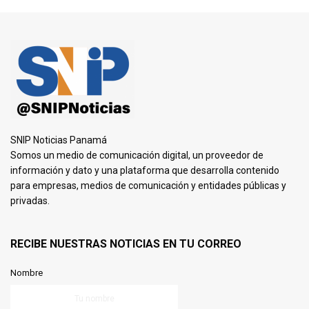
SNIP Noticias Panamá
Somos un medio de comunicación digital, un proveedor de
información y dato y una plataforma que desarrolla contenido
para empresas, medios de comunicación y entidades públicas y
privadas.
RECIBE NUESTRAS NOTICIAS EN TU CORREO
Nombre