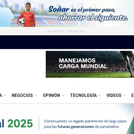
ADVERTISEMENT
A
NEGOCIOS
OPINIÓN
TECNOLOGÍA
VIDEOS
E