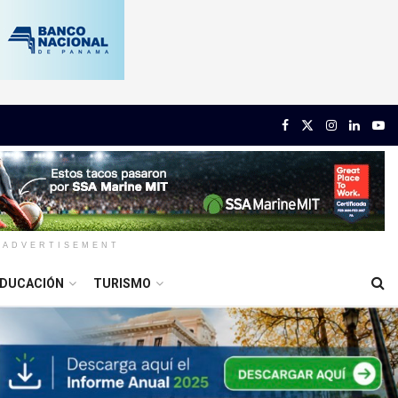
ADVERTISEMENT
DUCACIÓN
TURISMO