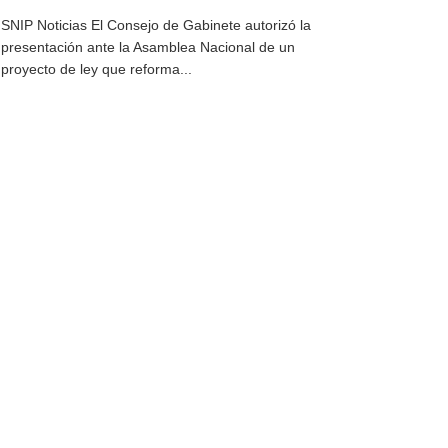
SNIP Noticias El Consejo de Gabinete autorizó la
presentación ante la Asamblea Nacional de un
proyecto de ley que reforma...