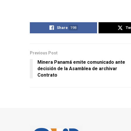
Share
198
Tw
Previous Post
Minera Panamá emite comunicado ante
decisión de la Asamblea de archivar
Contrato