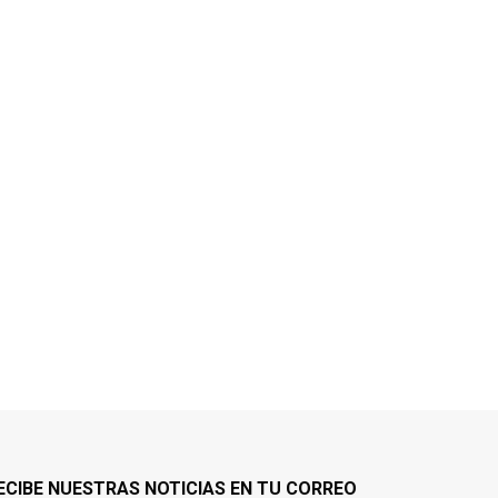
ECIBE NUESTRAS NOTICIAS EN TU CORREO