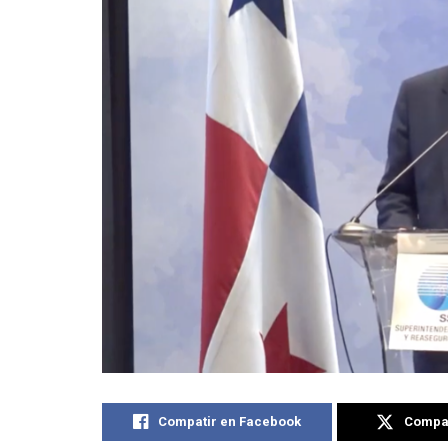
Compatir en Facebook
Compat