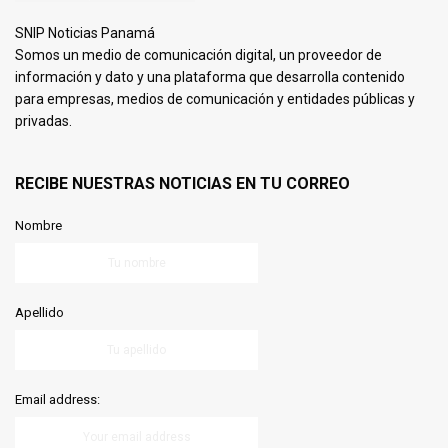
SNIP Noticias Panamá
Somos un medio de comunicación digital, un proveedor de
información y dato y una plataforma que desarrolla contenido
para empresas, medios de comunicación y entidades públicas y
privadas.
RECIBE NUESTRAS NOTICIAS EN TU CORREO
Nombre
Apellido
Email address: