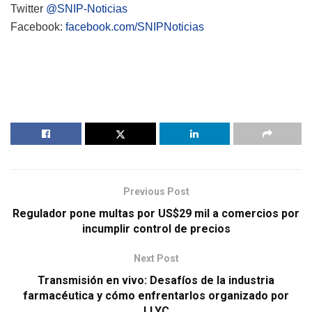
Twitter
@SNIP-Noticias
Facebook:
facebook.com/SNIPNoticias
Previous Post
Regulador pone multas por US$29 mil a comercios por
incumplir control de precios
Next Post
Transmisión en vivo: Desafíos de la industria
farmacéutica y cómo enfrentarlos organizado por
LLYC