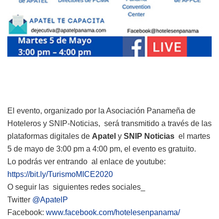
El evento, organizado por la Asociación Panameña de
Hoteleros y SNIP-Noticias, será transmitido a través de las
plataformas digitales de
Apatel
y
SNIP Noticias
el martes
5 de mayo de 3:00 pm a 4:00 pm, el evento es gratuito.
Lo podrás ver entrando al enlace de youtube:
https://bit.ly/TurismoMICE2020
O seguir las siguientes redes sociales_
Twitter
@ApatelP
Facebook:
www.facebook.com/hotelesenpanama/