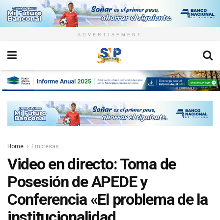
ADVERTISEMENT
Home
Empresas
Video en directo: Toma de
Posesión de APEDE y
Conferencia «El problema de la
institucionalidad