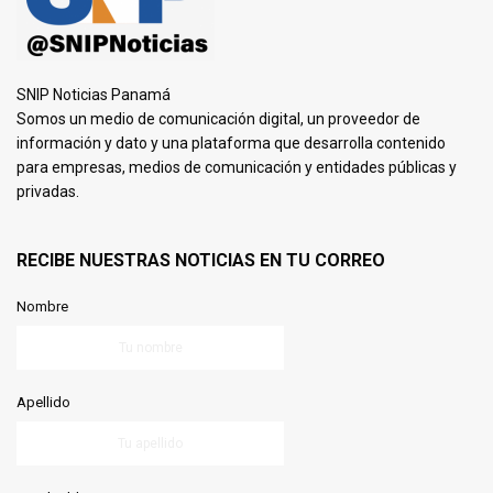
SNIP Noticias Panamá
Somos un medio de comunicación digital, un proveedor de
información y dato y una plataforma que desarrolla contenido
para empresas, medios de comunicación y entidades públicas y
privadas.
RECIBE NUESTRAS NOTICIAS EN TU CORREO
Nombre
Apellido