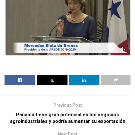
Previous Post
Panamá tiene gran potencial en los negocios
agroindustriales y podría aumentar su exportación
Next Post