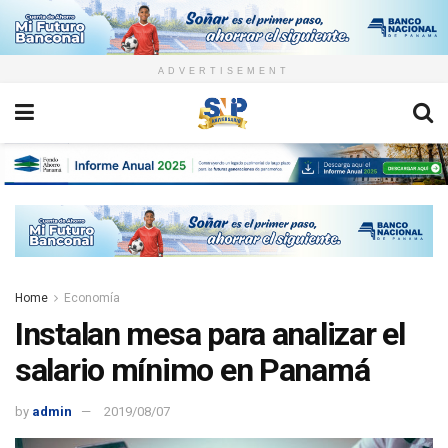
ADVERTISEMENT
Home
Economía
Instalan mesa para analizar el
salario mínimo en Panamá
by
admin
2019/08/07