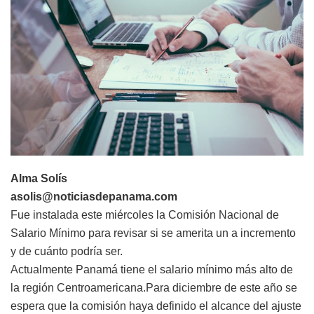
Alma Solís
asolis@noticiasdepanama.com
Fue instalada este miércoles la Comisión Nacional de
Salario Mínimo para revisar si se amerita un a incremento
y de cuánto podría ser.
Actualmente Panamá tiene el salario mínimo más alto de
la región Centroamericana.Para diciembre de este año se
espera que la comisión haya definido el alcance del ajuste