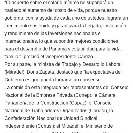
“El acuerdo sobre el salario mínimo no supondrá un
traslado al aumento del costo de vida, porque nuestro
gobierno, con la ayuda de cada uno de ustedes, logrará un
crecimiento sostenido y garantizará la llegada, instalación
y rendimiento de las inversiones nacionales e
internacionales, lo que supondrá mejores condiciones
para el desarrollo de Panamá y estabilidad para la vida
familiar”, precisó el vicepresidente Carrizo.
Por su parte, la ministra de Trabajo y Desarrollo Laboral
(Mitradel), Doris Zapata, destacó que “la expectativa del
Gobierno es que pueda lograrse un consenso”.
La comisión está integrada por representantes del Consejo
Nacional de la Empresa Privada (Conep), la Cámara
Panameña de la Construcción (Capac), el Consejo
Nacional de Trabajadores Organizados (Conato), la
Confederación Nacional de Unidad Sindical
Independiente (Conusi); el Mitradel, el Ministerio de