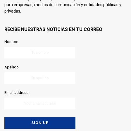
para empresas, medios de comunicación y entidades públicas y
privadas.
RECIBE NUESTRAS NOTICIAS EN TU CORREO
Nombre
Apellido
Email address: