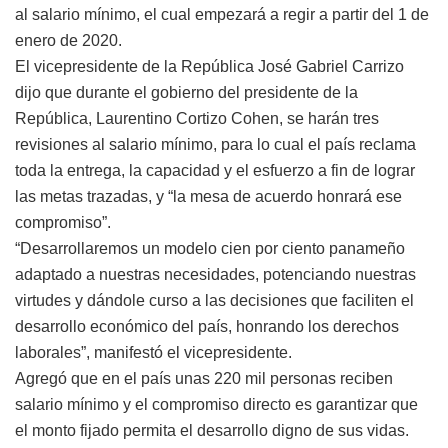
al salario mínimo, el cual empezará a regir a partir del 1 de
enero de 2020.
El vicepresidente de la República José Gabriel Carrizo
dijo que durante el gobierno del presidente de la
República, Laurentino Cortizo Cohen, se harán tres
revisiones al salario mínimo, para lo cual el país reclama
toda la entrega, la capacidad y el esfuerzo a fin de lograr
las metas trazadas, y “la mesa de acuerdo honrará ese
compromiso”.
“Desarrollaremos un modelo cien por ciento panameño
adaptado a nuestras necesidades, potenciando nuestras
virtudes y dándole curso a las decisiones que faciliten el
desarrollo económico del país, honrando los derechos
laborales”, manifestó el vicepresidente.
Agregó que en el país unas 220 mil personas reciben
salario mínimo y el compromiso directo es garantizar que
el monto fijado permita el desarrollo digno de sus vidas.