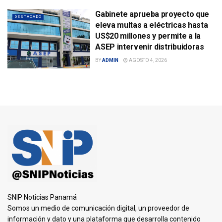
Gabinete aprueba proyecto que
DESTACADO
eleva multas a eléctricas hasta
US$20 millones y permite a la
ASEP intervenir distribuidoras
BY
ADMIN
AGOSTO 4, 2026
SNIP Noticias Panamá
Somos un medio de comunicación digital, un proveedor de
información y dato y una plataforma que desarrolla contenido