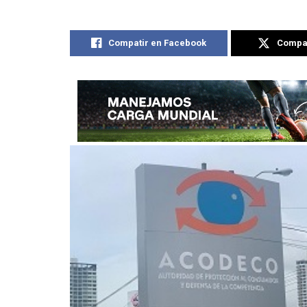
Compatir en Facebook
Compat