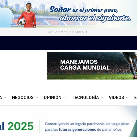
ADVERTISEMENT
A
NEGOCIOS
OPINIÓN
TECNOLOGÍA
VIDEOS
E