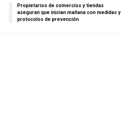
Propietarios de comercios y tiendas
aseguran que inician mañana con medidas y
protocolos de prevención