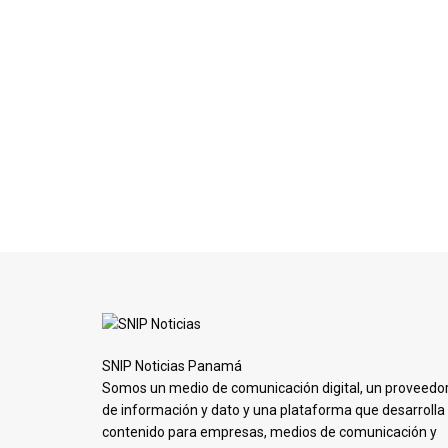
SNIP Noticias Panamá
Somos un medio de comunicación digital, un proveedo
de información y dato y una plataforma que desarrolla
contenido para empresas, medios de comunicación y