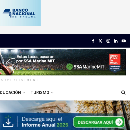
ADVERTISEMENT
DUCACIÓN
TURISMO