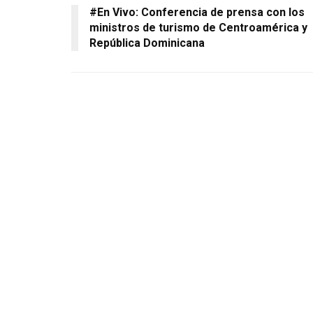
#En Vivo: Conferencia de prensa con los
ministros de turismo de Centroamérica y
República Dominicana