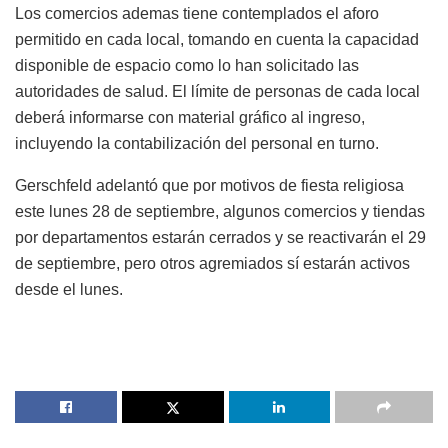
Los comercios ademas tiene contemplados el aforo
permitido en cada local, tomando en cuenta la capacidad
disponible de espacio como lo han solicitado las
autoridades de salud. El límite de personas de cada local
deberá informarse con material gráfico al ingreso,
incluyendo la contabilización del personal en turno.
Gerschfeld adelantó que por motivos de fiesta religiosa
este lunes 28 de septiembre, algunos comercios y tiendas
por departamentos estarán cerrados y se reactivarán el 29
de septiembre, pero otros agremiados sí estarán activos
desde el lunes.