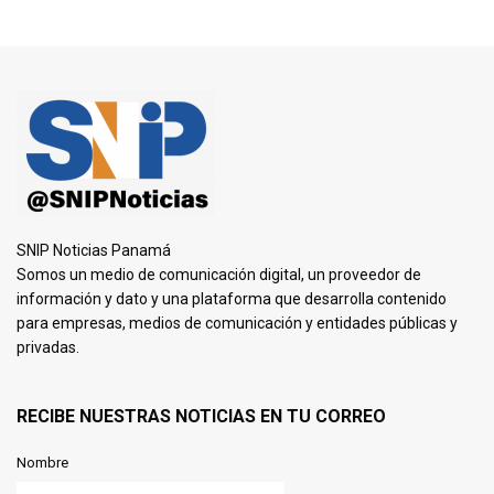
SNIP Noticias Panamá
Somos un medio de comunicación digital, un proveedor de
información y dato y una plataforma que desarrolla contenido
para empresas, medios de comunicación y entidades públicas y
privadas.
RECIBE NUESTRAS NOTICIAS EN TU CORREO
Nombre