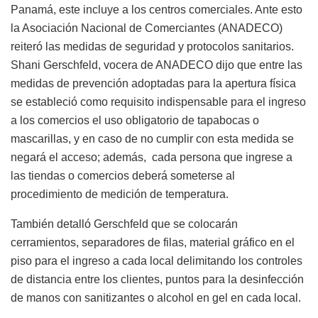
Panamá, este incluye a los centros comerciales. Ante esto
la Asociación Nacional de Comerciantes (ANADECO)
reiteró las medidas de seguridad y protocolos sanitarios.
Shani Gerschfeld, vocera de ANADECO dijo que entre las
medidas de prevención adoptadas para la apertura física
se estableció como requisito indispensable para el ingreso
a los comercios el uso obligatorio de tapabocas o
mascarillas, y en caso de no cumplir con esta medida se
negará el acceso; además,
cada persona que ingrese a
las tiendas o comercios deberá someterse al
procedimiento de medición de temperatura.
También detalló Gerschfeld que se colocarán
cerramientos, separadores de filas, material gráfico en el
piso para el ingreso a cada local delimitando los controles
de distancia entre los clientes, puntos para la desinfección
de manos con sanitizantes o alcohol en gel en cada local.