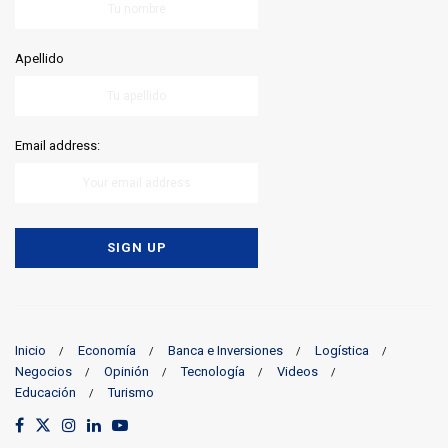
Apellido
Email address:
Inicio
Economía
Banca e Inversiones
Logística
Negocios
Opinión
Tecnología
Videos
Educación
Turismo