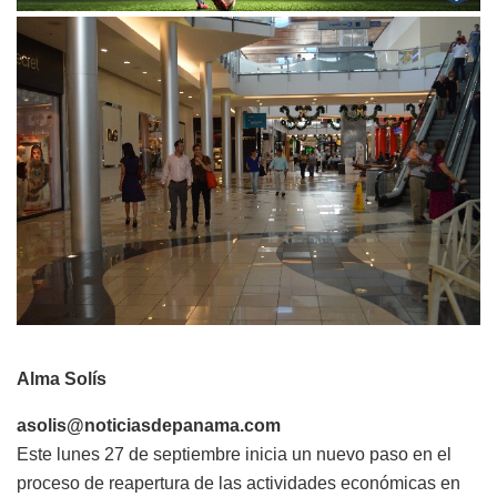
Alma Solís
asolis@noticiasdepanama.com
Este lunes 27 de septiembre inicia un nuevo paso en el
proceso de reapertura de las actividades económicas en