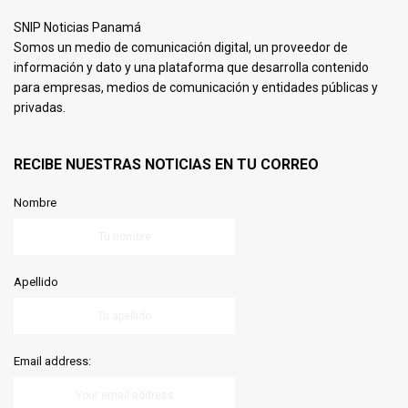
SNIP Noticias Panamá
Somos un medio de comunicación digital, un proveedor de
información y dato y una plataforma que desarrolla contenido
para empresas, medios de comunicación y entidades públicas y
privadas.
RECIBE NUESTRAS NOTICIAS EN TU CORREO
Nombre
Apellido
Email address: