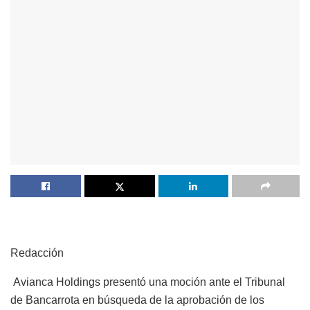
Redacción
Avianca Holdings presentó una moción ante el Tribunal
de Bancarrota en búsqueda de la aprobación de los