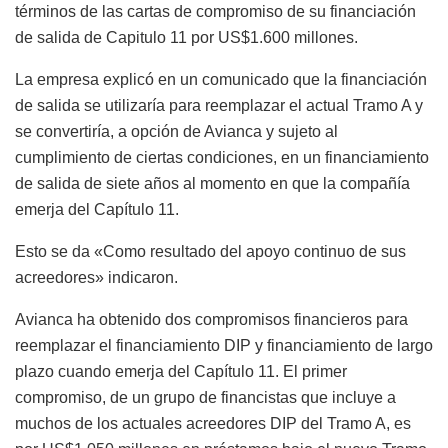
términos de las cartas de compromiso de su financiación
de salida de Capitulo 11 por US$1.600 millones.
La empresa explicó en un comunicado que la financiación
de salida se utilizaría para reemplazar el actual Tramo A y
se convertiría, a opción de Avianca y sujeto al
cumplimiento de ciertas condiciones, en un financiamiento
de salida de siete años al momento en que la compañía
emerja del Capítulo 11.
Esto se da «Como resultado del apoyo continuo de sus
acreedores» indicaron.
Avianca ha obtenido dos compromisos financieros para
reemplazar el financiamiento DIP y financiamiento de largo
plazo cuando emerja del Capítulo 11. El primer
compromiso, de un grupo de financistas que incluye a
muchos de los actuales acreedores DIP del Tramo A, es