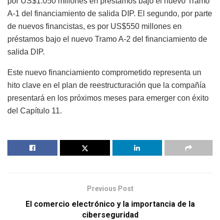
por US$1.050 millones en préstamos bajo el nuevo Tramo
A-1 del financiamiento de salida DIP. El segundo, por parte
de nuevos financistas, es por US$550 millones en
préstamos bajo el nuevo Tramo A-2 del financiamiento de
salida DIP.
Este nuevo financiamiento comprometido representa un
hito clave en el plan de reestructuración que la compañía
presentará en los próximos meses para emerger con éxito
del Capítulo 11.
Previous Post
El comercio electrónico y la importancia de la
ciberseguridad