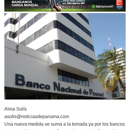
Alma Solís
asolis@noticiasdepanama.com
Una nueva medida se suma a la tomada ya por los bancos