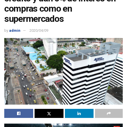
compras como en
supermercados
by
admin
2020/04/09