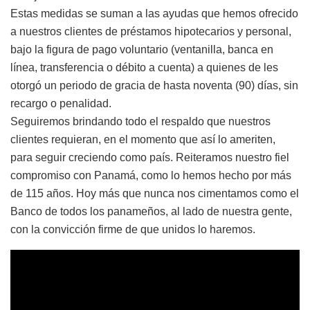
Estas medidas se suman a las ayudas que hemos ofrecido
a nuestros clientes de préstamos hipotecarios y personal,
bajo la figura de pago voluntario (ventanilla, banca en
línea, transferencia o débito a cuenta) a quienes de les
otorgó un periodo de gracia de hasta noventa (90) días, sin
recargo o penalidad.
Seguiremos brindando todo el respaldo que nuestros
clientes requieran, en el momento que así lo ameriten,
para seguir creciendo como país. Reiteramos nuestro fiel
compromiso con Panamá, como lo hemos hecho por más
de 115 años. Hoy más que nunca nos cimentamos como el
Banco de todos los panameños, al lado de nuestra gente,
con la convicción firme de que unidos lo haremos.