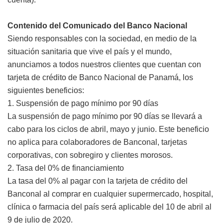
Contenido del Comunicado del Banco Nacional
Siendo responsables con la sociedad, en medio de la
situación sanitaria que vive el país y el mundo,
anunciamos a todos nuestros clientes que cuentan con
tarjeta de crédito de Banco Nacional de Panamá, los
siguientes beneficios:
1. Suspensión de pago mínimo por 90 días
La suspensión de pago mínimo por 90 días se llevará a
cabo para los ciclos de abril, mayo y junio. Este beneficio
no aplica para colaboradores de Banconal, tarjetas
corporativas, con sobregiro y clientes morosos.
2. Tasa del 0% de financiamiento
La tasa del 0% al pagar con la tarjeta de crédito del
Banconal al comprar en cualquier supermercado, hospital,
clínica o farmacia del país será aplicable del 10 de abril al
9 de julio de 2020.