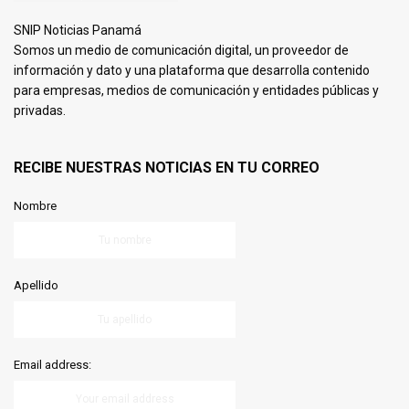
SNIP Noticias Panamá
Somos un medio de comunicación digital, un proveedor de
información y dato y una plataforma que desarrolla contenido
para empresas, medios de comunicación y entidades públicas y
privadas.
RECIBE NUESTRAS NOTICIAS EN TU CORREO
Nombre
Apellido
Email address: