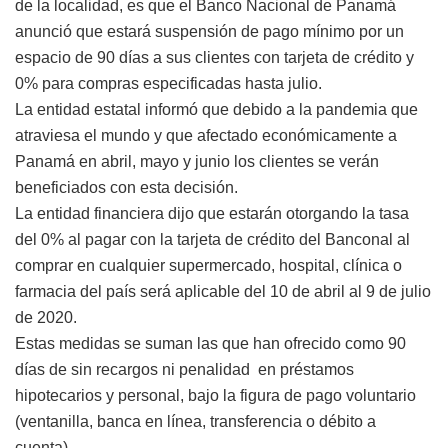
de la localidad, es que el Banco Nacional de Panamá
anunció que estará suspensión de pago mínimo por un
espacio de 90 días a sus clientes con tarjeta de crédito y
0% para compras especificadas hasta julio.
La entidad estatal informó que debido a la pandemia que
atraviesa el mundo y que afectado económicamente a
Panamá en abril, mayo y junio los clientes se verán
beneficiados con esta decisión.
La entidad financiera dijo que estarán otorgando la tasa
del 0% al pagar con la tarjeta de crédito del Banconal al
comprar en cualquier supermercado, hospital, clínica o
farmacia del país será aplicable del 10 de abril al 9 de julio
de 2020.
Estas medidas se suman las que han ofrecido como 90
días de sin recargos ni penalidad en préstamos
hipotecarios y personal, bajo la figura de pago voluntario
(ventanilla, banca en línea, transferencia o débito a
cuenta).