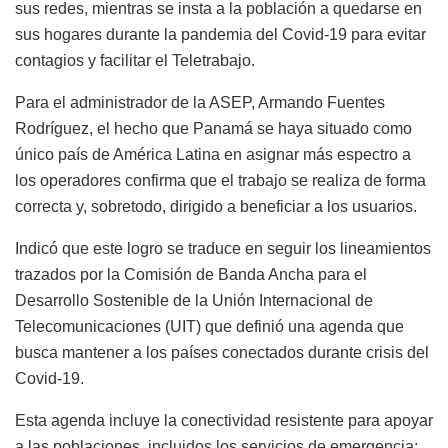
sus redes, mientras se insta a la población a quedarse en
sus hogares durante la pandemia del Covid-19 para evitar
contagios y facilitar el Teletrabajo.
Para el administrador de la ASEP, Armando Fuentes
Rodríguez, el hecho que Panamá se haya situado como
único país de América Latina en asignar más espectro a
los operadores confirma que el trabajo se realiza de forma
correcta y, sobretodo, dirigido a beneficiar a los usuarios.
Indicó que este logro se traduce en seguir los lineamientos
trazados por la Comisión de Banda Ancha para el
Desarrollo Sostenible de la Unión Internacional de
Telecomunicaciones (UIT) que definió una agenda que
busca mantener a los países conectados durante crisis del
Covid-19.
Esta agenda incluye la conectividad resistente para apoyar
a las poblaciones, incluidos los servicios de emergencia;