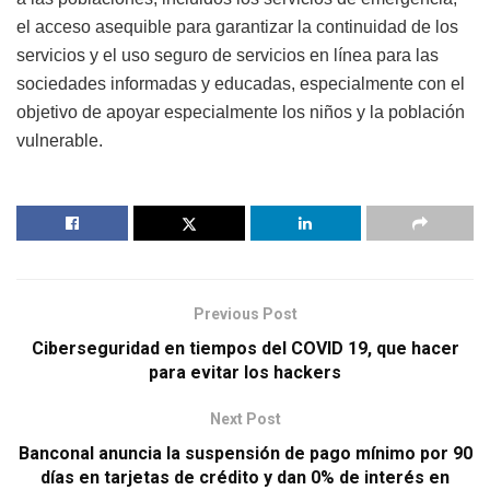
el acceso asequible para garantizar la continuidad de los
servicios y el uso seguro de servicios en línea para las
sociedades informadas y educadas, especialmente con el
objetivo de apoyar especialmente los niños y la población
vulnerable.
Previous Post
Ciberseguridad en tiempos del COVID 19, que hacer
para evitar los hackers
Next Post
Banconal anuncia la suspensión de pago mínimo por 90
días en tarjetas de crédito y dan 0% de interés en