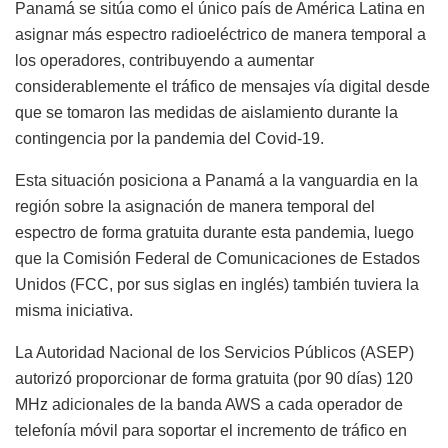
Panamá se sitúa como el único país de América Latina en
asignar más espectro radioeléctrico de manera temporal a
los operadores, contribuyendo a aumentar
considerablemente el tráfico de mensajes vía digital desde
que se tomaron las medidas de aislamiento durante la
contingencia por la pandemia del Covid-19.
Esta situación posiciona a Panamá a la vanguardia en la
región sobre la asignación de manera temporal del
espectro de forma gratuita durante esta pandemia, luego
que la Comisión Federal de Comunicaciones de Estados
Unidos (FCC, por sus siglas en inglés) también tuviera la
misma iniciativa.
La Autoridad Nacional de los Servicios Públicos (ASEP)
autorizó proporcionar de forma gratuita (por 90 días) 120
MHz adicionales de la banda AWS a cada operador de
telefonía móvil para soportar el incremento de tráfico en