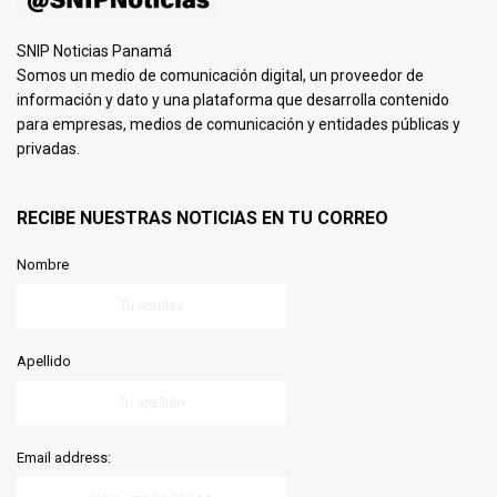
SNIP Noticias Panamá
Somos un medio de comunicación digital, un proveedor de
información y dato y una plataforma que desarrolla contenido
para empresas, medios de comunicación y entidades públicas y
privadas.
RECIBE NUESTRAS NOTICIAS EN TU CORREO
Nombre
Apellido
Email address: