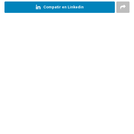
Compatir en Linkedin