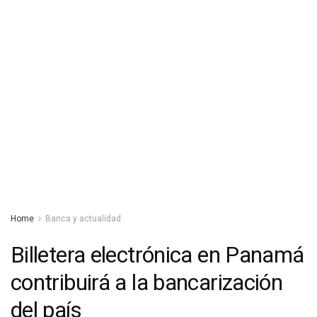
Home
Banca y actualidad
Billetera electrónica en Panamá
contribuirá a la bancarización
del país