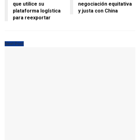
que utilice su
negociación equitativa
plataforma logística
y justa con China
para reexportar
Next Post