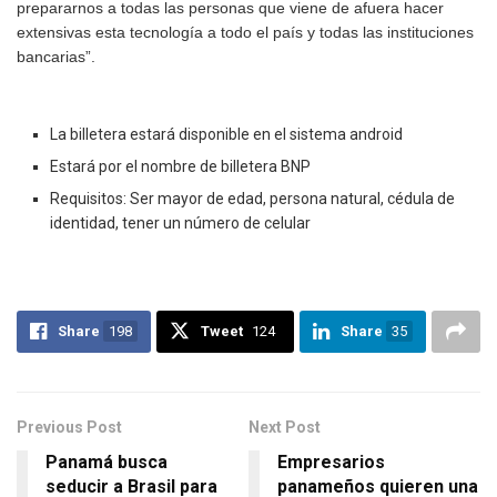
prepararnos a todas las personas que viene de afuera hacer
extensivas esta tecnología a todo el país y todas las instituciones
bancarias”.
La billetera estará disponible en el sistema android
Estará por el nombre de billetera BNP
Requisitos: Ser mayor de edad, persona natural, cédula de
identidad, tener un número de celular
Share
198
Tweet
124
Share
35
Previous Post
Next Post
Panamá busca
Empresarios
seducir a Brasil para
panameños quieren una