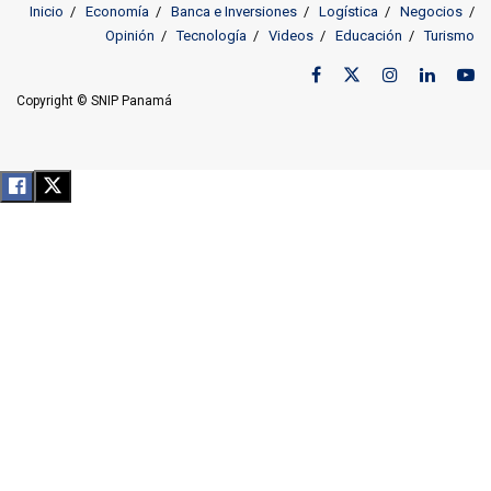
Inicio
Economía
Banca e Inversiones
Logística
Negocios
Opinión
Tecnología
Videos
Educación
Turismo
Copyright © SNIP Panamá