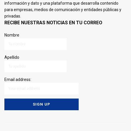
información y dato y una plataforma que desarrolla contenido
para empresas, medios de comunicación y entidades públicas y
privadas.
RECIBE NUESTRAS NOTICIAS EN TU CORREO
Nombre
Apellido
Email address: