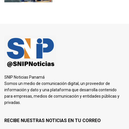
SNIP Noticias Panamá
Somos un medio de comunicación digital, un proveedor de
información y dato y una plataforma que desarrolla contenido
para empresas, medios de comunicación y entidades públicas y
privadas.
RECIBE NUESTRAS NOTICIAS EN TU CORREO