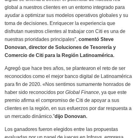
global a nuestros clientes en un entorno integrado para
ayudar a optimizar sus modelos operativos globales y su
toma de decisiones. Enriquecer la experiencia que
disfrutan nuestros clientes al trabajar con Citi es una de
nuestras prioridades principales”,
comentó Steve
Donovan, director de Soluciones de Tesorería y
Comercio de Citi para la Región Latinoamérica.
Agregó que hace tres años, se plantearon el reto de ser
reconocidos como el mejor banco digital de Latinoamérica
para fin de 2020. «Nos sentimos sumamente honrados de
haber sido reconocidos por
Global Finance
, ya que este
premio afirma el compromiso de Citi de apoyar a sus
clientes en la región, en sus esfuerzos por dar respuesta a
un mercado dinámico.”
dijo Donovan.
Los ganadores fueron elegidos entre las propuestas
evaluadas por un panel de jueces en Infosys, empresa