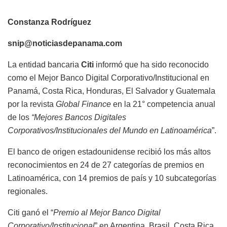
Constanza Rodríguez
snip@noticiasdepanama.com
La entidad bancaria
Citi
informó que ha sido reconocido
como el Mejor Banco Digital Corporativo/Institucional en
Panamá, Costa Rica, Honduras, El Salvador y Guatemala
por la revista
Global Finance
en la 21° competencia anual
de los
“Mejores Bancos Digitales
Corporativos/Institucionales del Mundo en Latinoamérica
”.
El banco de origen estadounidense recibió los más altos
reconocimientos en 24 de 27 categorías de premios en
Latinoamérica, con 14 premios de país y 10 subcategorías
regionales.
Citi ganó el “
Premio al Mejor Banco Digital
Corporativo/Institucional
” en Argentina, Brasil, Costa Rica,