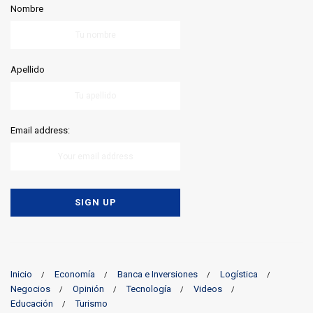
Nombre
Apellido
Email address:
Inicio
Economía
Banca e Inversiones
Logística
Negocios
Opinión
Tecnología
Videos
Educación
Turismo