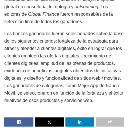
global en consultoría, tecnología y
outsourcing
. Los
editores de
Global Finance
fueron responsables de la
selección final de todos los ganadores.
Los bancos ganadores fueron seleccionados sobre la base
de los siguientes criterios: fortaleza de la estrategia para
atraer y atender a clientes digitales, éxito en lograr que los
clientes empleen las ofertas digitales, crecimiento de
clientes digitales, amplitud de las ofertas de productos,
evidencia de beneficios tangibles obtenidos de iniciativas
digitales, y diseño y funcionalidad de sitios web / móviles.
Los ganadores de categorías, como Mejor App de Banca
Móvil, se seleccionaron en función de la fortaleza y ​​el éxito
relativos de esos productos y servicios web.