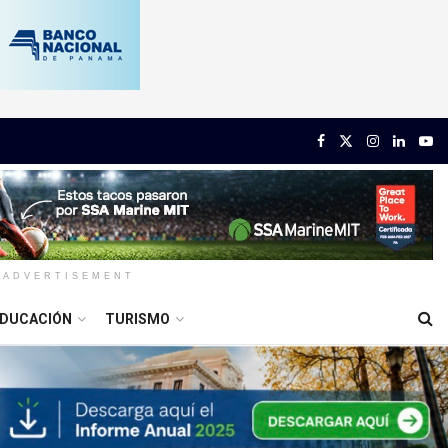
ADVERTISEMENT
DUCACIÓN
TURISMO