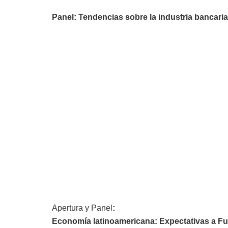
Panel: Tendencias sobre la industria bancari
Apertura y Panel
:
Economía latinoamericana: Expectativas a Fu