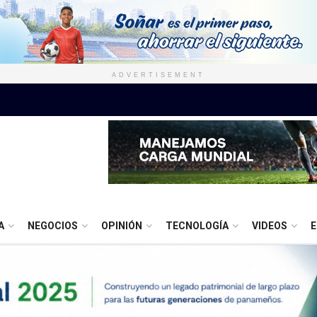
ADVERTISEMENT
A
NEGOCIOS
OPINIÓN
TECNOLOGÍA
VIDEOS
E