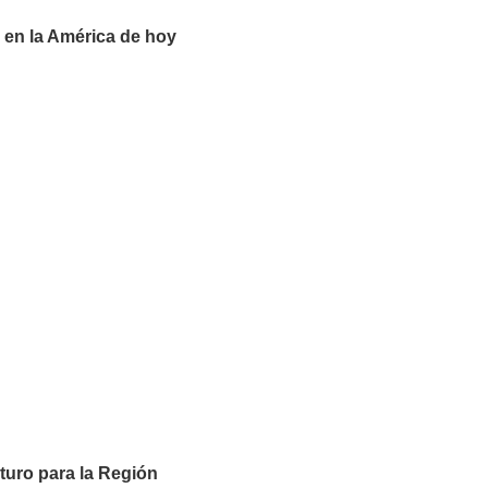
a en la América de hoy
turo para la Región