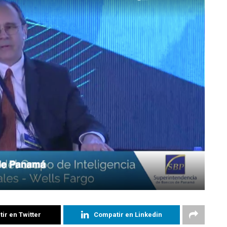
ir en Twitter
Compatir en Linkedin