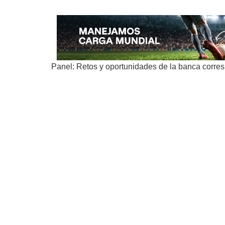
Panel: Retos y oportunidades de la banca corre