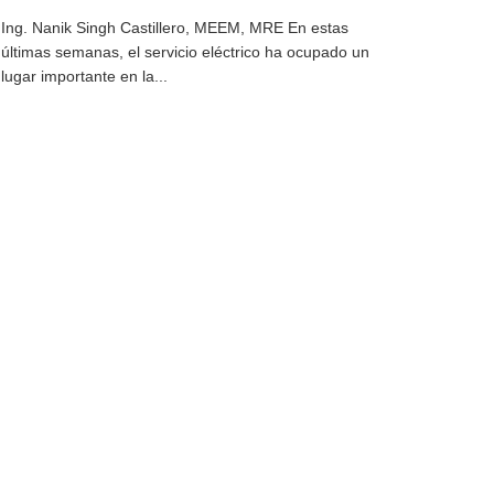
Ing. Nanik Singh Castillero, MEEM, MRE En estas
últimas semanas, el servicio eléctrico ha ocupado un
lugar importante en la...