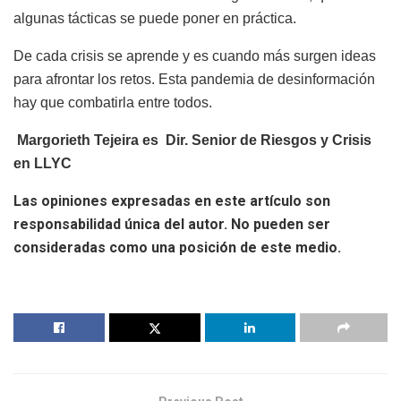
algunas tácticas se puede poner en práctica.
De cada crisis se aprende y es cuando más surgen ideas
para afrontar los retos. Esta pandemia de desinformación
hay que combatirla entre todos.
Margorieth Tejeira es Dir. Senior de Riesgos y Crisis
en LLYC
Las opiniones expresadas en este artículo son
responsabilidad única del autor. No pueden ser
consideradas como una posición de este medio.