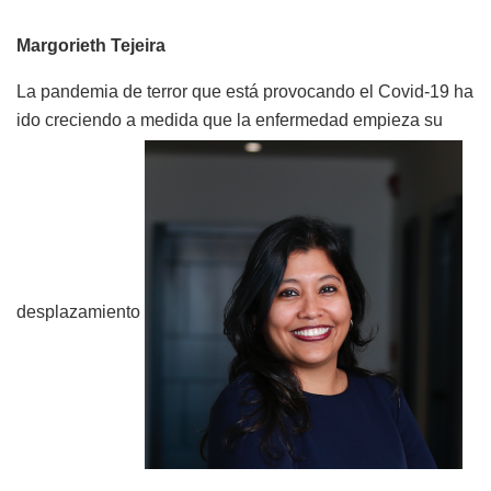
Margorieth Tejeira
La pandemia de terror que está provocando el Covid-19 ha
ido creciendo a medida que la enfermedad empieza su
desplazamiento