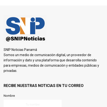
SNIP Noticias Panamá
Somos un medio de comunicación digital, un proveedor de
información y dato y una plataforma que desarrolla contenido
para empresas, medios de comunicación y entidades públicas y
privadas.
RECIBE NUESTRAS NOTICIAS EN TU CORREO
Nombre