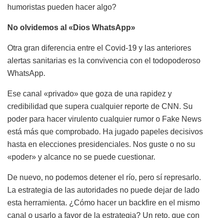
humoristas pueden hacer algo?
No olvidemos al «Dios WhatsApp»
Otra gran diferencia entre el Covid-19 y las anteriores
alertas sanitarias es la convivencia con el todopoderoso
WhatsApp.
Ese canal «privado» que goza de una rapidez y
credibilidad que supera cualquier reporte de CNN. Su
poder para hacer virulento cualquier rumor o Fake News
está más que comprobado. Ha jugado papeles decisivos
hasta en elecciones presidenciales. Nos guste o no su
«poder» y alcance no se puede cuestionar.
De nuevo, no podemos detener el río, pero sí represarlo.
La estrategia de las autoridades no puede dejar de lado
esta herramienta. ¿Cómo hacer un backfire en el mismo
canal o usarlo a favor de la estrategia? Un reto, que con