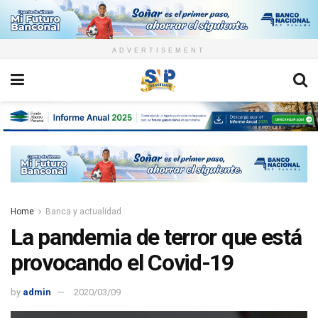
ADVERTISEMENT
Home
Banca y actualidad
La pandemia de terror que está
provocando el Covid-19
by
admin
2020/03/09