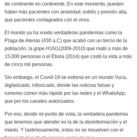
de continente en continente. En este momento, pueden
haber más pacientes con ansiedad, estrés y presión alta,
que pacientes contagiados con el virus.
El mundo ya ha vivido verdaderas pandemias como la
Plaga de Atenas (430 a.C) que acabó con un tercio de la
población, la gripe H1N1(2009-2010) que mató a más de
15,000 personas o el Ébola (2014) que costó la vida a más
de cinco mil personas.
Sin embargo, el Covid-19 se estrena en un mundo Vuca,
digitalizado, infoxicado, donde las noticias falsas y
rumores corren más rápido por las redes y el WhatsApp,
que por los canales autorizados.
Por eso, desde mi punto de vista, la verdadera pandemia
que tenemos que atender es la de la desinformación y el
miedo. Y lastimosamente, estas no se resuelven con el