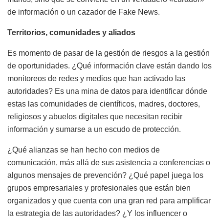
de información o un cazador de Fake News.
Territorios, comunidades y aliados
Es momento de pasar de la gestión de riesgos a la gestión
de oportunidades. ¿Qué información clave están dando los
monitoreos de redes y medios que han activado las
autoridades? Es una mina de datos para identificar dónde
estas las comunidades de científicos, madres, doctores,
religiosos y abuelos digitales que necesitan recibir
información y sumarse a un escudo de protección.
¿Qué alianzas se han hecho con medios de
comunicación, más allá de sus asistencia a conferencias o
algunos mensajes de prevención? ¿Qué papel juega los
grupos empresariales y profesionales que están bien
organizados y que cuenta con una gran red para amplificar
la estrategia de las autoridades? ¿Y los influencer o