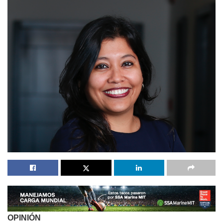
OPINIÓN