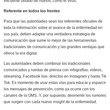
frecuente lavado de manos, como el virus.
Referente en todos los frentes
Para que las autoridades sean los referentes oficiales de
toda la información sobre el avance de la enfermedad en
sus país, deben adaptar una verdadera estrategia de
comunicación que sume lo mejor de las herramientas
tradicionales de comunicación y las grandes ventajas que
ofrece la era digital.
Las autoridades deben combinar los tradicionales
comunicados y ruedas de prensa con infografías, videos,
streaming, Facebook live, directos en Instagram y hasta Tik
Tok. Es momento de usar estas vías para educar y esparcir
los mensajes de prevención, como ya ocurre con los
canales de la
OMS
. Y, por supuesto, desmentir los rumores
que surgen con cada nuevo insight de la enfermedad.