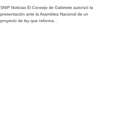
SNIP Noticias El Consejo de Gabinete autorizó la
presentación ante la Asamblea Nacional de un
proyecto de ley que reforma...