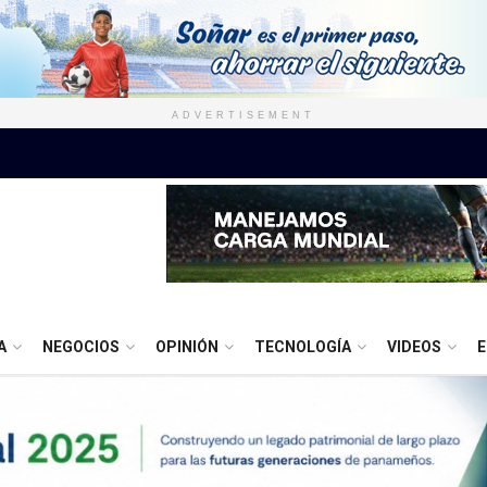
ADVERTISEMENT
A
NEGOCIOS
OPINIÓN
TECNOLOGÍA
VIDEOS
E