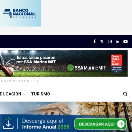
ADVERTISEMENT
DUCACIÓN
TURISMO