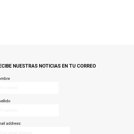
ECIBE NUESTRAS NOTICIAS EN TU CORREO
ombre
ellido
ail address: