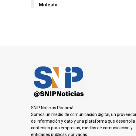
Molejón
SNIP Noticias Panamá
Somos un medio de comunicación digital, un proveedo
de información y dato y una plataforma que desarrolla
contenido para empresas, medios de comunicación y
entidades públicas y privadas.