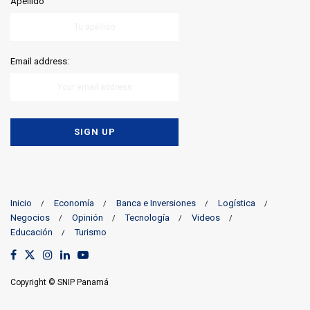
Apellido
Email address:
Inicio
Economía
Banca e Inversiones
Logística
Negocios
Opinión
Tecnología
Videos
Educación
Turismo
Copyright © SNIP Panamá