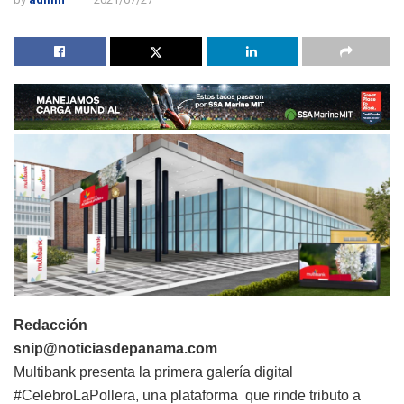
Redacción
snip@noticiasdepanama.com
Multibank presenta la primera galería digital
#CelebroLaPollera, una plataforma que rinde tributo a