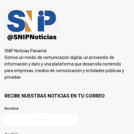
SNIP Noticias Panamá
Somos un medio de comunicación digital, un proveedor de
información y dato y una plataforma que desarrolla contenido
para empresas, medios de comunicación y entidades públicas y
privadas.
RECIBE NUESTRAS NOTICIAS EN TU CORREO
Nombre