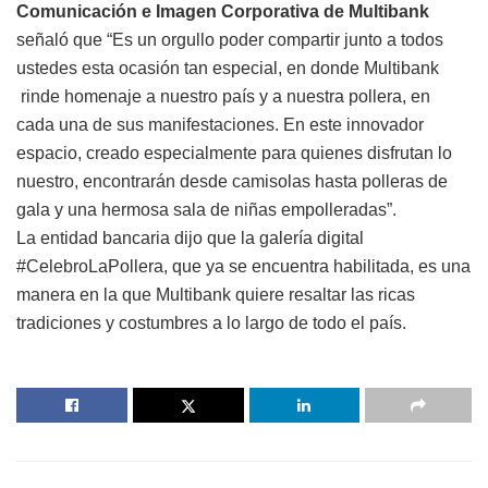
Comunicación e Imagen Corporativa
de Multibank
señaló que “Es un orgullo poder compartir junto a todos
ustedes esta ocasión tan especial, en donde Multibank
rinde homenaje a nuestro país y a nuestra pollera, en
cada una de sus manifestaciones. En este innovador
espacio, creado especialmente para quienes disfrutan lo
nuestro, encontrarán desde camisolas hasta polleras de
gala y una hermosa sala de niñas empolleradas”.
La entidad bancaria dijo que la galería digital
#CelebroLaPollera, que ya se encuentra habilitada, es una
manera en la que Multibank quiere resaltar las ricas
tradiciones y costumbres a lo largo de todo el país.