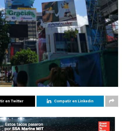
ir en Twitter
Compatir en Linkedin