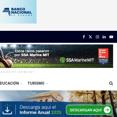
ADVERTISEMENT
DUCACIÓN
TURISMO