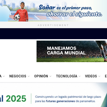
ADVERTISEMENT
A
NEGOCIOS
OPINIÓN
TECNOLOGÍA
VIDEOS
E