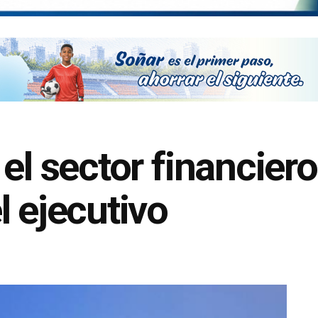
 el sector financie
l ejecutivo