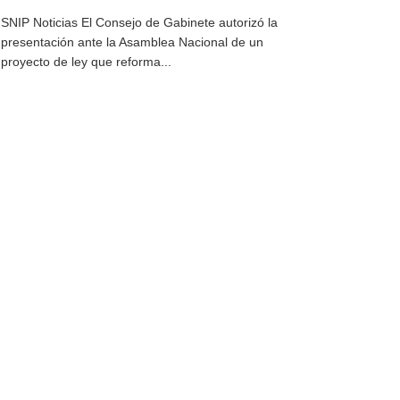
SNIP Noticias El Consejo de Gabinete autorizó la
presentación ante la Asamblea Nacional de un
proyecto de ley que reforma...