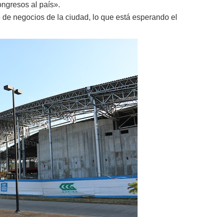
ongresos al país».
de negocios de la ciudad, lo que está esperando el