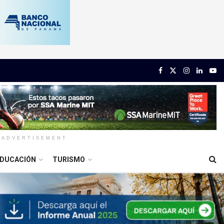
ADVERTISEMENT
DUCACIÓN
TURISMO