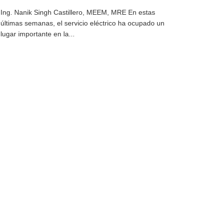
Ing. Nanik Singh Castillero, MEEM, MRE En estas
últimas semanas, el servicio eléctrico ha ocupado un
lugar importante en la...