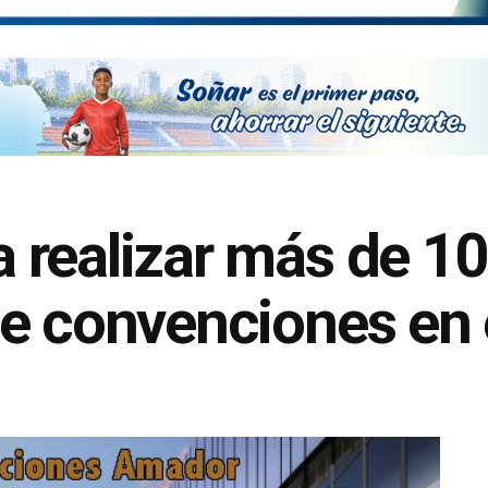
realizar más de 10
e convenciones en 