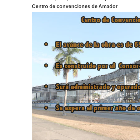
Centro de convenciones de Amador