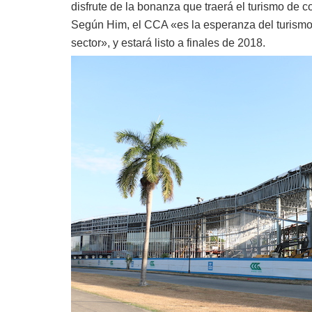
disfrute de la bonanza que traerá el turismo de c
Según Him, el CCA «es la esperanza del turismo 
sector», y estará listo a finales de 2018.