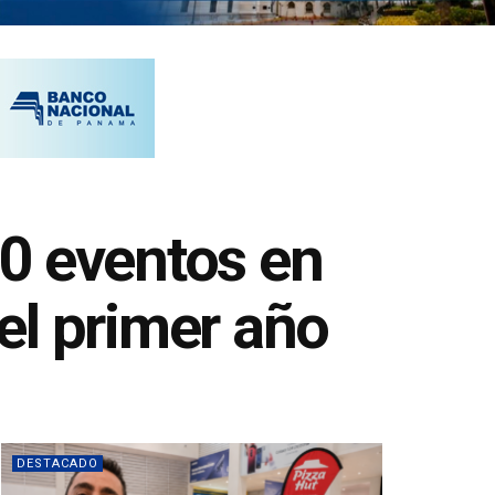
0 eventos en
el primer año
DESTACADO