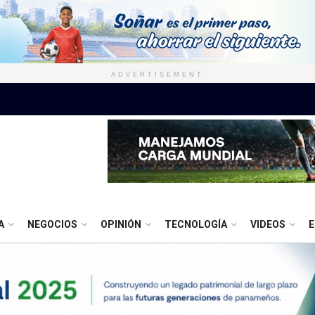
ADVERTISEMENT
A
NEGOCIOS
OPINIÓN
TECNOLOGÍA
VIDEOS
E