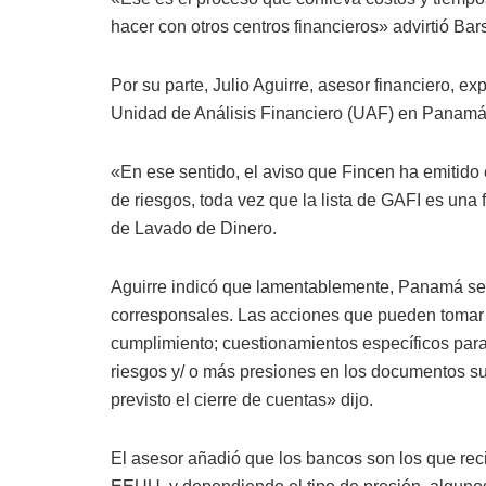
hacer con otros centros financieros» advirtió Bars
Por su parte, Julio Aguirre, asesor financiero, e
Unidad de Análisis Financiero (UAF) en Panamá
«En ese sentido, el aviso que Fincen ha emitido 
de riesgos, toda vez que la lista de GAFI es una 
de Lavado de Dinero.
Aguirre indicó que lamentablemente, Panamá se
corresponsales. Las acciones que pueden tomar s
cumplimiento; cuestionamientos específicos para
riesgos y/ o más presiones en los documentos s
previsto el cierre de cuentas» dijo.
El asesor añadió que los bancos son los que rec