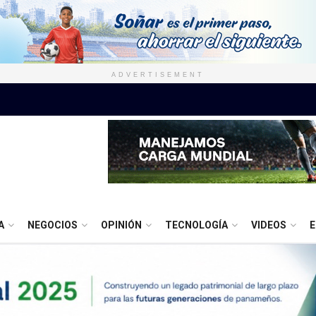
ADVERTISEMENT
A
NEGOCIOS
OPINIÓN
TECNOLOGÍA
VIDEOS
E