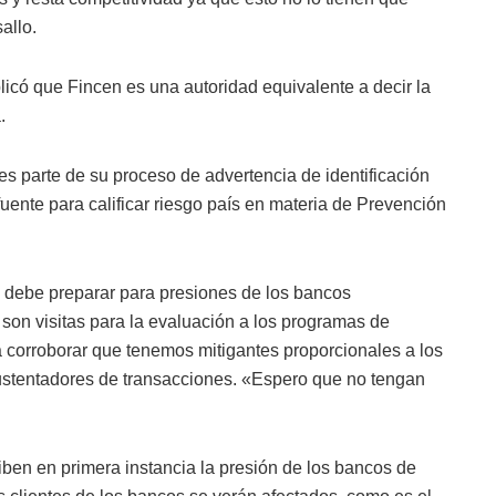
allo.
xplicó que Fincen es una autoridad equivalente a decir la
.
es parte de su proceso de advertencia de identificación
fuente para calificar riesgo país en materia de Prevención
 debe preparar para presiones de los bancos
on visitas para la evaluación a los programas de
 corroborar que tenemos mitigantes proporcionales a los
ustentadores de transacciones. «Espero que no tengan
iben en primera instancia la presión de los bancos de