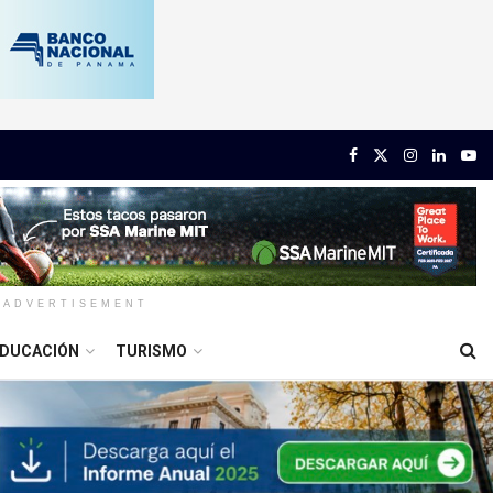
ADVERTISEMENT
DUCACIÓN
TURISMO