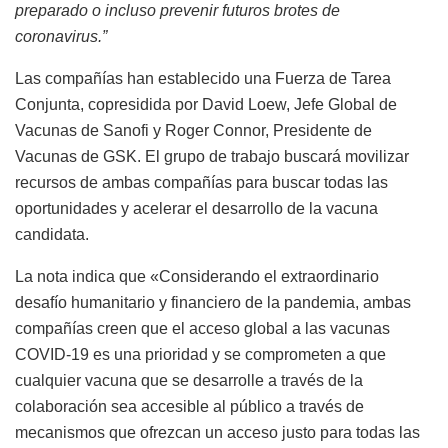
preparado o incluso prevenir futuros brotes de
coronavirus.”
Las compañías han establecido una Fuerza de Tarea
Conjunta, copresidida por David Loew, Jefe Global de
Vacunas de Sanofi y Roger Connor, Presidente de
Vacunas de GSK. El grupo de trabajo buscará movilizar
recursos de ambas compañías para buscar todas las
oportunidades y acelerar el desarrollo de la vacuna
candidata.
La nota indica que «Considerando el extraordinario
desafío humanitario y financiero de la pandemia, ambas
compañías creen que el acceso global a las vacunas
COVID-19 es una prioridad y se comprometen a que
cualquier vacuna que se desarrolle a través de la
colaboración sea accesible al público a través de
mecanismos que ofrezcan un acceso justo para todas las