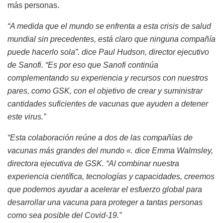
más personas.
“A medida que el mundo se enfrenta a esta crisis de salud
mundial sin precedentes, está claro que ninguna compañía
puede hacerlo sola”. dice Paul Hudson, director ejecutivo
de Sanofi. “Es por eso que Sanofi continúa
complementando su experiencia y recursos con nuestros
pares, como GSK, con el objetivo de crear y suministrar
cantidades suficientes de vacunas que ayuden a detener
este virus.”
“Esta colaboración reúne a dos de las compañías de
vacunas más grandes del mundo «. dice Emma Walmsley,
directora ejecutiva de GSK. “Al combinar nuestra
experiencia científica, tecnologías y capacidades, creemos
que podemos ayudar a acelerar el esfuerzo global para
desarrollar una vacuna para proteger a tantas personas
como sea posible del Covid-19.”