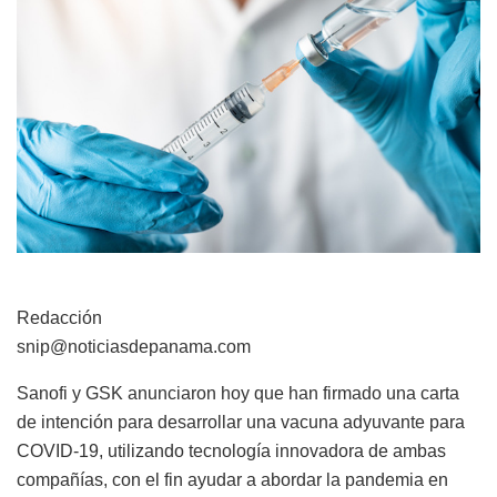
Redacción
snip@noticiasdepanama.com
Sanofi y GSK anunciaron hoy que han firmado una carta
de intención para desarrollar una vacuna adyuvante para
COVID-19, utilizando tecnología innovadora de ambas
compañías, con el fin ayudar a abordar la pandemia en