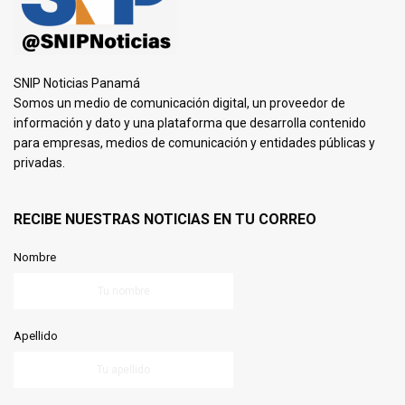
SNIP Noticias Panamá
Somos un medio de comunicación digital, un proveedor de
información y dato y una plataforma que desarrolla contenido
para empresas, medios de comunicación y entidades públicas y
privadas.
RECIBE NUESTRAS NOTICIAS EN TU CORREO
Nombre
Apellido