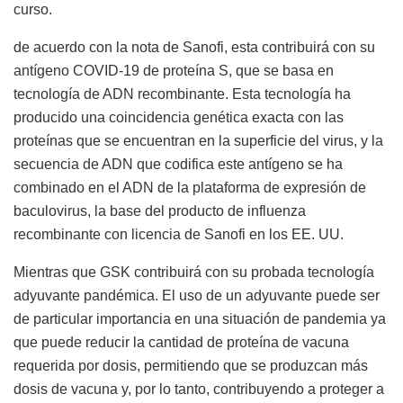
curso.
de acuerdo con la nota de Sanofi, esta contribuirá con su
antígeno COVID-19 de proteína S, que se basa en
tecnología de ADN recombinante. Esta tecnología ha
producido una coincidencia genética exacta con las
proteínas que se encuentran en la superficie del virus, y la
secuencia de ADN que codifica este antígeno se ha
combinado en el ADN de la plataforma de expresión de
baculovirus, la base del producto de influenza
recombinante con licencia de Sanofi en los EE. UU.
Mientras que GSK contribuirá con su probada tecnología
adyuvante pandémica. El uso de un adyuvante puede ser
de particular importancia en una situación de pandemia ya
que puede reducir la cantidad de proteína de vacuna
requerida por dosis, permitiendo que se produzcan más
dosis de vacuna y, por lo tanto, contribuyendo a proteger a