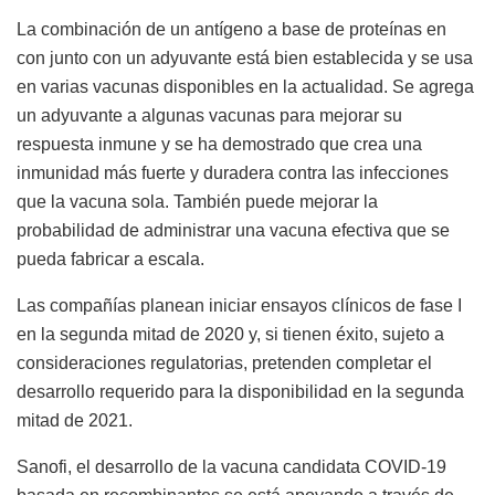
La combinación de un antígeno a base de proteínas en
con junto con un adyuvante está bien establecida y se usa
en varias vacunas disponibles en la actualidad. Se agrega
un adyuvante a algunas vacunas para mejorar su
respuesta inmune y se ha demostrado que crea una
inmunidad más fuerte y duradera contra las infecciones
que la vacuna sola. También puede mejorar la
probabilidad de administrar una vacuna efectiva que se
pueda fabricar a escala.
Las compañías planean iniciar ensayos clínicos de fase I
en la segunda mitad de 2020 y, si tienen éxito, sujeto a
consideraciones regulatorias, pretenden completar el
desarrollo requerido para la disponibilidad en la segunda
mitad de 2021.
Sanofi, el desarrollo de la vacuna candidata COVID-19