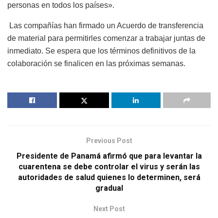
personas en todos los países».
Las compañías han firmado un Acuerdo de transferencia
de material para permitirles comenzar a trabajar juntas de
inmediato. Se espera que los términos definitivos de la
colaboración se finalicen en las próximas semanas.
Previous Post
Presidente de Panamá afirmó que para levantar la
cuarentena se debe controlar el virus y serán las
autoridades de salud quienes lo determinen, será
gradual
Next Post