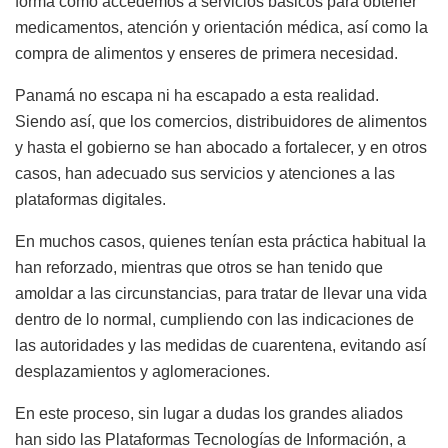
forma como accedemos a servicios básicos para obtener
medicamentos, atención y orientación médica, así como la
compra de alimentos y enseres de primera necesidad.
Panamá no escapa ni ha escapado a esta realidad.
Siendo así, que los comercios, distribuidores de alimentos
y hasta el gobierno se han abocado a fortalecer, y en otros
casos, han adecuado sus servicios y atenciones a las
plataformas digitales.
En muchos casos, quienes tenían esta práctica habitual la
han reforzado, mientras que otros se han tenido que
amoldar a las circunstancias, para tratar de llevar una vida
dentro de lo normal, cumpliendo con las indicaciones de
las autoridades y las medidas de cuarentena, evitando así
desplazamientos y aglomeraciones.
En este proceso, sin lugar a dudas los grandes aliados
han sido las Plataformas Tecnologías de Información, a