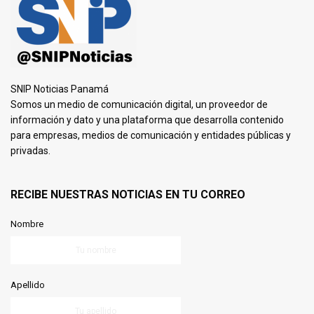
SNIP Noticias Panamá
Somos un medio de comunicación digital, un proveedor de
información y dato y una plataforma que desarrolla contenido
para empresas, medios de comunicación y entidades públicas y
privadas.
RECIBE NUESTRAS NOTICIAS EN TU CORREO
Nombre
Apellido