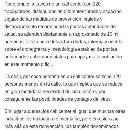
Por ejemplo, a través de un call center con 120
trabajadores, distribuidos en diferentes turnos y espacios,
siguiendo las medidas de prevención, higiene y
distanciamiento recomendadas por las autoridades de
salud, se atienden diariamente un aproximado de 10 mil
personas, a las que se les aclara dudas, informa y orienta
sobre el cronograma y metodología establecida por las
autoridades gubernamentales para apoyar a la población
en este momento difícil.
Es decir, por cada persona en un call center se tiene 120
personas menos en la calle, lo que implica que se reduce
en gran medida la necesidad de circulación y por
consiguiente las posibilidades de contagio del virus.
Sin lugar a dudas, los call center al igual que muchas otras
industrias les ha tocado reinventarse, pero en este caso
más allá de esta reinvención, los también denominados