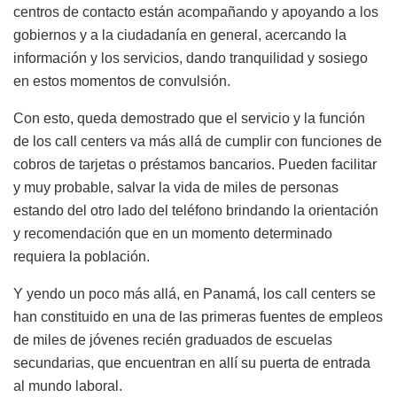
centros de contacto están acompañando y apoyando a los
gobiernos y a la ciudadanía en general, acercando la
información y los servicios, dando tranquilidad y sosiego
en estos momentos de convulsión.
Con esto, queda demostrado que el servicio y la función
de los call centers va más allá de cumplir con funciones de
cobros de tarjetas o préstamos bancarios. Pueden facilitar
y muy probable, salvar la vida de miles de personas
estando del otro lado del teléfono brindando la orientación
y recomendación que en un momento determinado
requiera la población.
Y yendo un poco más allá, en Panamá, los call centers se
han constituido en una de las primeras fuentes de empleos
de miles de jóvenes recién graduados de escuelas
secundarias, que encuentran en allí su puerta de entrada
al mundo laboral.