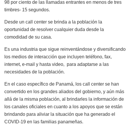
98 por ciento de las llamadas entrantes en menos de tres
timbres- 15 segundos.
Desde un call center se brinda a la población la
oportunidad de resolver cualquier duda desde la
comodidad de su casa.
Es una industria que sigue reinventándose y diversificando
los medios de interacción que incluyen teléfono, fax,
internet, e-mail y hasta video,
para adaptarse a las
necesidades de la población.
En el caso específico de Panamá, los call center se han
convertido en los grandes aliados del gobierno, y aún más
allá de la misma población, al brindarles la información de
los canales oficiales en cuanto a los apoyos que se están
brindando para aliviar la situación que ha generado el
COVID-19 en las familias panameñas.