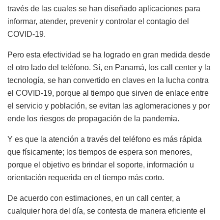
través de las cuales se han diseñado aplicaciones para
informar, atender, prevenir y controlar el contagio del
COVID-19.
Pero esta efectividad se ha logrado en gran medida desde
el otro lado del teléfono. Sí, en Panamá, los call center y la
tecnología, se han convertido en claves en la lucha contra
el COVID-19, porque al tiempo que sirven de enlace entre
el servicio y población, se evitan las aglomeraciones y por
ende los riesgos de propagación de la pandemia.
Y es que la atención a través del teléfono es más rápida
que físicamente; los tiempos de espera son menores,
porque el objetivo es brindar el soporte, información u
orientación requerida en el tiempo más corto.
De acuerdo con estimaciones, en un call center, a
cualquier hora del día, se contesta de manera eficiente el