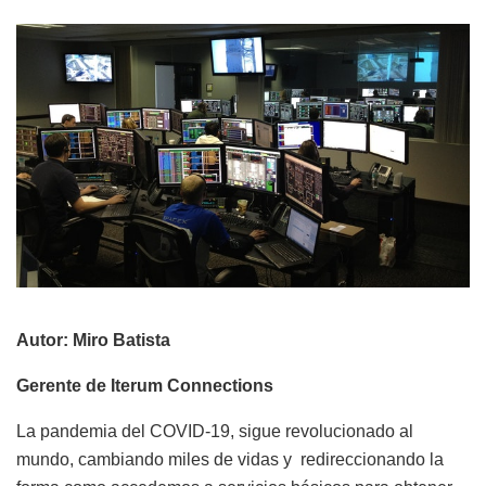
Autor: Miro Batista
Gerente de Iterum Connections
La pandemia del COVID-19, sigue revolucionado al
mundo, cambiando miles de vidas y
redireccionando la