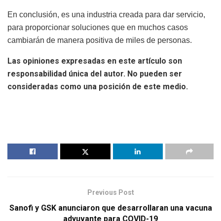
En conclusión, es una industria creada para dar servicio,
para proporcionar soluciones que en muchos casos
cambiarán de manera positiva de miles de personas.
Las opiniones expresadas en este artículo son
responsabilidad única del autor. No pueden ser
consideradas como una posición de este medio.
Previous Post
Sanofi y GSK anunciaron que desarrollaran una vacuna
adyuvante para COVID-19