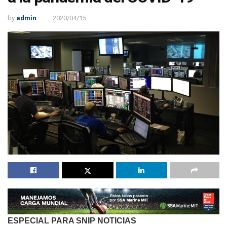
by
admin
2020/04/15
ESPECIAL PARA SNIP NOTICIAS