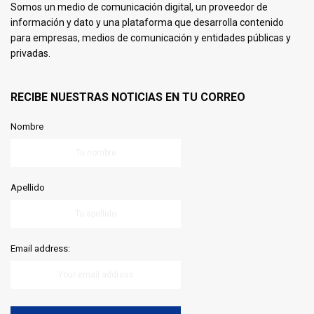
Somos un medio de comunicación digital, un proveedor de
información y dato y una plataforma que desarrolla contenido
para empresas, medios de comunicación y entidades públicas y
privadas.
RECIBE NUESTRAS NOTICIAS EN TU CORREO
Nombre
Apellido
Email address: