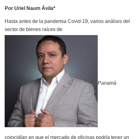
Por Uriel Naum Ávila*
Hasta antes de la pandemia Covid-19, varios análisis del
sector de bienes raíces de
Panamá
coincidían en que el mercado de oficinas podría tener un