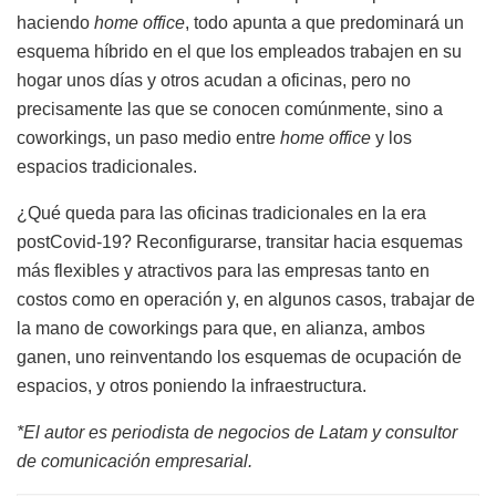
haciendo
home office
, todo apunta a que predominará un
esquema híbrido en el que los empleados trabajen en su
hogar unos días y otros acudan a oficinas, pero no
precisamente las que se conocen comúnmente, sino a
coworkings, un paso medio entre
home office
y los
espacios tradicionales.
¿Qué queda para las oficinas tradicionales en la era
postCovid-19? Reconfigurarse, transitar hacia esquemas
más flexibles y atractivos para las empresas tanto en
costos como en operación y, en algunos casos, trabajar de
la mano de coworkings para que, en alianza, ambos
ganen, uno reinventando los esquemas de ocupación de
espacios, y otros poniendo la infraestructura.
*El autor es periodista de negocios de Latam y consultor
de comunicación empresarial.