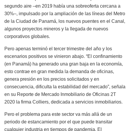
segundo aire –en 2019 había una sobreoferta cercana a
30%–, impulsado por la ampliación de las líneas del Metro
de la Ciudad de Panamá, los nuevos puentes en el Canal,
algunos proyectos mineros y la llegada de nuevos
corporativos globales.
Pero apenas terminó el tercer trimestre del año y los
escenarios positivos se vinieron abajo. “El confinamiento
(en Panamá) ha generado una gran baja en la economía,
esto contrae en gran medida la demanda de oficinas,
genera presión en los precios solicitados y en
consecuencia, dificulta la estabilidad del mercado”, señala
en su Reporte de Mercado Inmobiliario de Oficinas 2T
2020 la firma Colliers, dedicada a servicios inmobiliarios.
Pero el problema para este sector va más allá de un
periodo de estancamiento por el que puede transitar
cualquier industria en tiempos de pandemia. El