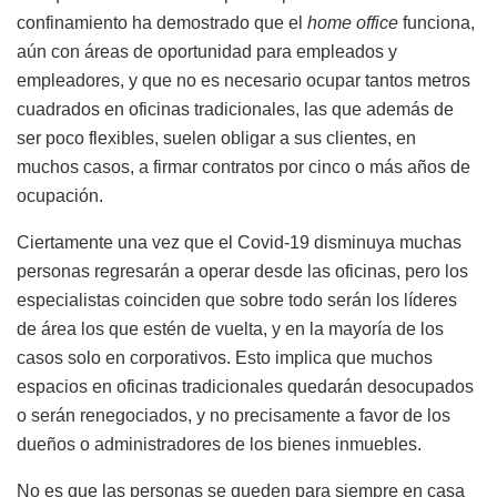
confinamiento ha demostrado que el
home office
funciona,
aún con áreas de oportunidad para empleados y
empleadores, y que no es necesario ocupar tantos metros
cuadrados en oficinas tradicionales, las que además de
ser poco flexibles, suelen obligar a sus clientes, en
muchos casos, a firmar contratos por cinco o más años de
ocupación.
Ciertamente una vez que el Covid-19 disminuya muchas
personas regresarán a operar desde las oficinas, pero los
especialistas coinciden que sobre todo serán los líderes
de área los que estén de vuelta, y en la mayoría de los
casos solo en corporativos. Esto implica que muchos
espacios en oficinas tradicionales quedarán desocupados
o serán renegociados, y no precisamente a favor de los
dueños o administradores de los bienes inmuebles.
No es que las personas se queden para siempre en casa