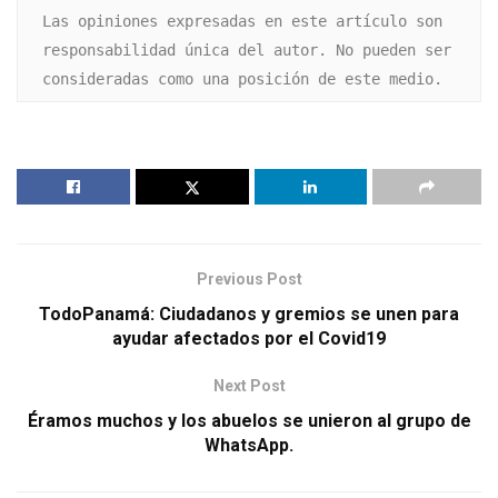
Las opiniones expresadas en este artículo son 
responsabilidad única del autor. No pueden ser 
consideradas como una posición de este medio.
Previous Post
TodoPanamá: Ciudadanos y gremios se unen para
ayudar afectados por el Covid19
Next Post
Éramos muchos y los abuelos se unieron al grupo de
WhatsApp.