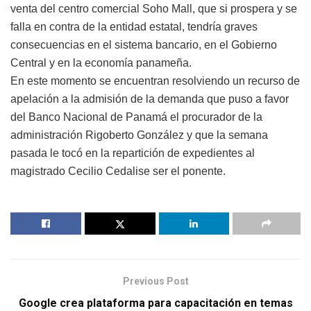
venta del centro comercial Soho Mall, que si prospera y se
falla en contra de la entidad estatal, tendría graves
consecuencias en el sistema bancario, en el Gobierno
Central y en la economía panameña.
En este momento se encuentran resolviendo un recurso de
apelación a la admisión de la demanda que puso a favor
del Banco Nacional de Panamá el procurador de la
administración Rigoberto González y que la semana
pasada le tocó en la repartición de expedientes al
magistrado Cecilio Cedalise ser el ponente.
Previous Post
Google crea plataforma para capacitación en temas