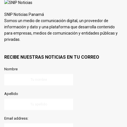
SNIP Noticias Panamá
Somos un medio de comunicación digital, un proveedor de
información y dato y una plataforma que desarrolla contenido
para empresas, medios de comunicación y entidades públicas y
privadas.
RECIBE NUESTRAS NOTICIAS EN TU CORREO
Nombre
Apellido
Email address: