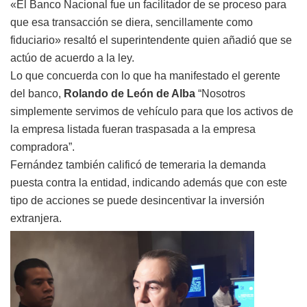
«El Banco Nacional fue un facilitador de se proceso para
que esa transacción se diera, sencillamente como
fiduciario» resaltó el superintendente quien añadió que se
actúo de acuerdo a la ley.
Lo que concuerda con lo que ha manifestado el gerente
del banco,
Rolando de León de Alba
“Nosotros
simplemente servimos de vehículo para que los activos de
la empresa listada fueran traspasada a la empresa
compradora”.
Fernández también calificó de temeraria la demanda
puesta contra la entidad, indicando además que con este
tipo de acciones se puede desincentivar la inversión
extranjera.