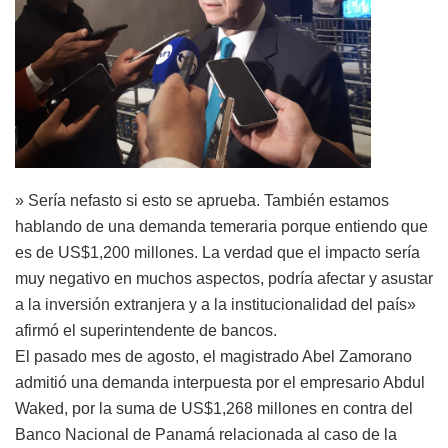
» Sería nefasto si esto se aprueba. También estamos
hablando de una demanda temeraria porque entiendo que
es de US$1,200 millones. La verdad que el impacto sería
muy negativo en muchos aspectos, podría afectar y asustar
a la inversión extranjera y a la institucionalidad del país»
afirmó el superintendente de bancos.
El pasado mes de agosto, el magistrado Abel Zamorano
admitió una demanda interpuesta por el empresario Abdul
Waked, por la suma de US$1,268 millones en contra del
Banco Nacional de Panamá relacionada al caso de la