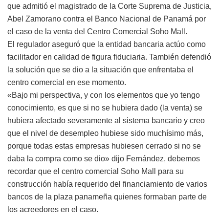
que admitió el magistrado de la Corte Suprema de Justicia,
Abel Zamorano contra el Banco Nacional de Panamá por
el caso de la venta del Centro Comercial Soho Mall.
El regulador aseguró que la entidad bancaria actúo como
facilitador en calidad de figura fiduciaria. También defendió
la solución que se dio a la situación que enfrentaba el
centro comercial en ese momento.
«Bajo mi perspectiva, y con los elementos que yo tengo
conocimiento, es que si no se hubiera dado (la venta) se
hubiera afectado severamente al sistema bancario y creo
que el nivel de desempleo hubiese sido muchísimo más,
porque todas estas empresas hubiesen cerrado si no se
daba la compra como se dio» dijo Fernández, debemos
recordar que el centro comercial Soho Mall para su
construcción había requerido del financiamiento de varios
bancos de la plaza panameña quienes formaban parte de
los acreedores en el caso.