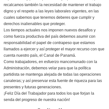
recalcamos también la necesidad de mantener el trabajo
digno y el respeto a las leyes laborales vigentes, en las
cuales sabemos que tenemos deberes que cumplir y
derechos inalienables que proteger.
Los tiempos actuales nos imponen nuevos desafíos y
como fuerza productiva del país debemos asumir con
responsabilidad el papel de contrapeso que estamos
llamados a ejercer y así proteger el mayor recurso con que
cuenta nuestro país, el Canal de Panamá.
Como trabajadores, en esfuerzo mancomunado con la
Administración, debemos velar para que la política
partidista se mantenga alejada de todas las operaciones
canaleras; y así preservar esta fuente de riqueza para las
presentes y futuras generaciones.
¡Feliz Día del Trabajador para todos los que forjan la
senda del progreso de nuestra nación!