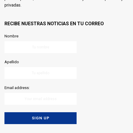
privadas.
RECIBE NUESTRAS NOTICIAS EN TU CORREO
Nombre
Apellido
Email address: