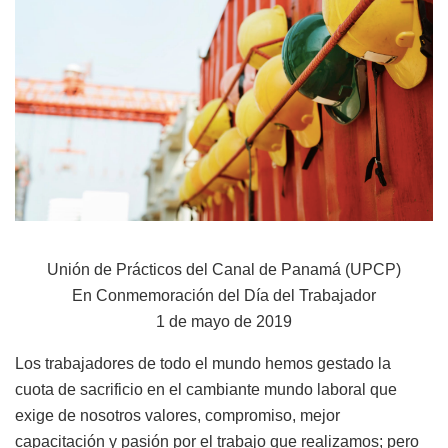
Unión de Prácticos del Canal de Panamá (UPCP)
En Conmemoración del Día del Trabajador
1 de mayo de 2019
Los trabajadores de todo el mundo hemos gestado la
cuota de sacrificio en el cambiante mundo laboral que
exige de nosotros valores, compromiso, mejor
capacitación y pasión por el trabajo que realizamos; pero