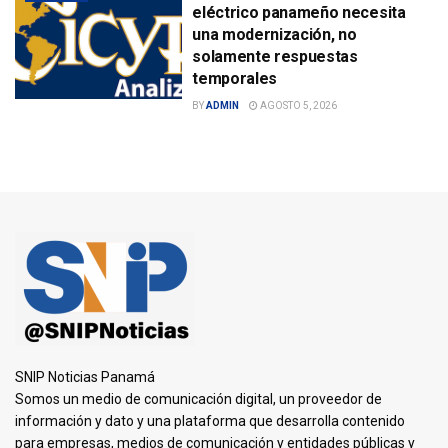
eléctrico panameño necesita
una modernización, no
solamente respuestas
temporales
BY
ADMIN
AGOSTO 5, 2026
SNIP Noticias Panamá
Somos un medio de comunicación digital, un proveedor de
información y dato y una plataforma que desarrolla contenido
para empresas, medios de comunicación y entidades públicas y